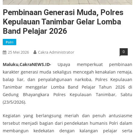
Pembinaan Generasi Muda, Polres
Kepulauan Tanimbar Gelar Lomba
Band Pelajar 2026
Polri
0
25 Mei 2026
Cakra Administrator
Maluku,CakraNEWS.ID-
Upaya memperkuat pembinaan
karakter generasi muda sekaligus mencegah kenakalan remaja,
balap liar, dan penyalahgunaan narkoba, Polres Kepulauan
Tanimbar menggelar Lomba Band Pelajar Tahun 2026 di
Gedung Bhayangkara Polres Kepulauan Tanimbar, Sabtu
(23/5/2026).
Kegiatan yang berlangsung meriah dan penuh antusiasme
tersebut menjadi bagian dari pendekatan humanis Polri dalam
membangun kedekatan dengan kalangan pelajar serta