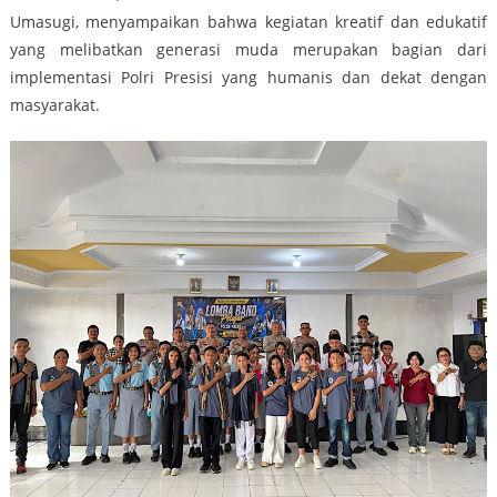
Umasugi, menyampaikan bahwa kegiatan kreatif dan edukatif
yang melibatkan generasi muda merupakan bagian dari
implementasi Polri Presisi yang humanis dan dekat dengan
masyarakat.