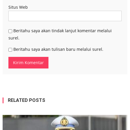
Situs Web
Beritahu saya akan tindak lanjut komentar melalui
surel.
Beritahu saya akan tulisan baru melalui surel.
RELATED POSTS