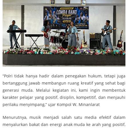
“Polri tidak hanya hadir dalam penegakan hukum, tetapi juga
bertanggung jawab membangun ruang kreatif yang sehat bagi
generasi muda. Melalui kegiatan ini, kami ingin membentuk
karakter pelajar yang positif, disiplin, kompetitif, dan menjauhi
perilaku menyimpang,” ujar Kompol W. Minanlarat
Menurutnya, musik menjadi salah satu media efektif dalam
menyalurkan bakat dan energi anak muda ke arah yang positif,