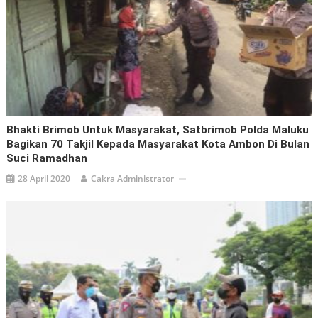
Bhakti Brimob Untuk Masyarakat, Satbrimob Polda Maluku
Bagikan 70 Takjil Kepada Masyarakat Kota Ambon Di Bulan
Suci Ramadhan
28 April 2020
Cakra Administrator