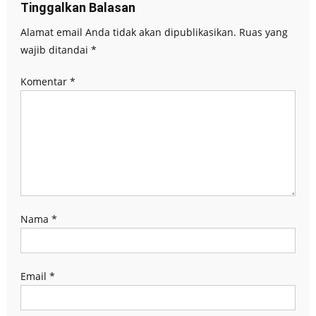
Tinggalkan Balasan
Alamat email Anda tidak akan dipublikasikan.
Ruas yang
wajib ditandai
*
Komentar
*
Nama
*
Email
*