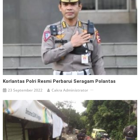
Korlantas Polri Resmi Perbarui Seragam Polantas
23 September 2022
Cakra Administrator