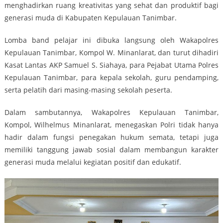
menghadirkan ruang kreativitas yang sehat dan produktif bagi
generasi muda di Kabupaten Kepulauan Tanimbar.
Lomba band pelajar ini dibuka langsung oleh Wakapolres
Kepulauan Tanimbar, Kompol W. Minanlarat, dan turut dihadiri
Kasat Lantas AKP Samuel S. Siahaya, para Pejabat Utama Polres
Kepulauan Tanimbar, para kepala sekolah, guru pendamping,
serta pelatih dari masing-masing sekolah peserta.
Dalam sambutannya, Wakapolres Kepulauan Tanimbar,
Kompol, Wilhelmus Minanlarat, menegaskan Polri tidak hanya
hadir dalam fungsi penegakan hukum semata, tetapi juga
memiliki tanggung jawab sosial dalam membangun karakter
generasi muda melalui kegiatan positif dan edukatif.