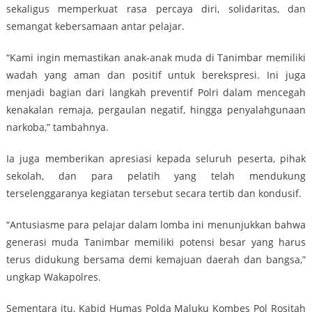
sekaligus memperkuat rasa percaya diri, solidaritas, dan
semangat kebersamaan antar pelajar.
“Kami ingin memastikan anak-anak muda di Tanimbar memiliki
wadah yang aman dan positif untuk berekspresi. Ini juga
menjadi bagian dari langkah preventif Polri dalam mencegah
kenakalan remaja, pergaulan negatif, hingga penyalahgunaan
narkoba,” tambahnya.
Ia juga memberikan apresiasi kepada seluruh peserta, pihak
sekolah, dan para pelatih yang telah mendukung
terselenggaranya kegiatan tersebut secara tertib dan kondusif.
“Antusiasme para pelajar dalam lomba ini menunjukkan bahwa
generasi muda Tanimbar memiliki potensi besar yang harus
terus didukung bersama demi kemajuan daerah dan bangsa,”
ungkap Wakapolres.
Sementara itu, Kabid Humas Polda Maluku Kombes Pol Rositah