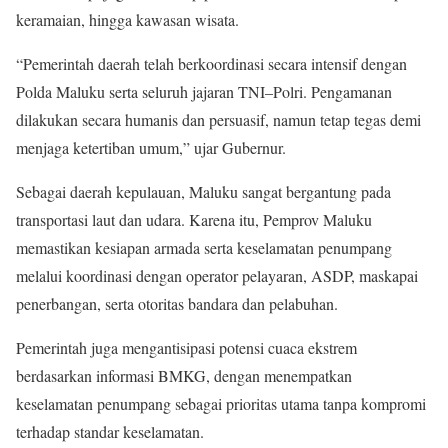
keramaian, hingga kawasan wisata.
“Pemerintah daerah telah berkoordinasi secara intensif dengan
Polda Maluku serta seluruh jajaran TNI–Polri. Pengamanan
dilakukan secara humanis dan persuasif, namun tetap tegas demi
menjaga ketertiban umum,” ujar Gubernur.
Sebagai daerah kepulauan, Maluku sangat bergantung pada
transportasi laut dan udara. Karena itu, Pemprov Maluku
memastikan kesiapan armada serta keselamatan penumpang
melalui koordinasi dengan operator pelayaran, ASDP, maskapai
penerbangan, serta otoritas bandara dan pelabuhan.
Pemerintah juga mengantisipasi potensi cuaca ekstrem
berdasarkan informasi BMKG, dengan menempatkan
keselamatan penumpang sebagai prioritas utama tanpa kompromi
terhadap standar keselamatan.