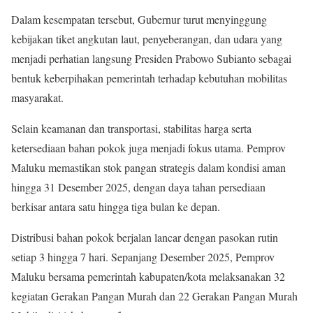
Dalam kesempatan tersebut, Gubernur turut menyinggung
kebijakan tiket angkutan laut, penyeberangan, dan udara yang
menjadi perhatian langsung Presiden Prabowo Subianto sebagai
bentuk keberpihakan pemerintah terhadap kebutuhan mobilitas
masyarakat.
Selain keamanan dan transportasi, stabilitas harga serta
ketersediaan bahan pokok juga menjadi fokus utama. Pemprov
Maluku memastikan stok pangan strategis dalam kondisi aman
hingga 31 Desember 2025, dengan daya tahan persediaan
berkisar antara satu hingga tiga bulan ke depan.
Distribusi bahan pokok berjalan lancar dengan pasokan rutin
setiap 3 hingga 7 hari. Sepanjang Desember 2025, Pemprov
Maluku bersama pemerintah kabupaten/kota melaksanakan 32
kegiatan Gerakan Pangan Murah dan 22 Gerakan Pangan Murah