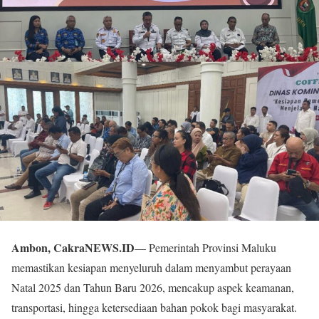
Ambon, CakraNEWS.ID
— Pemerintah Provinsi Maluku
memastikan kesiapan menyeluruh dalam menyambut perayaan
Natal 2025 dan Tahun Baru 2026, mencakup aspek keamanan,
transportasi, hingga ketersediaan bahan pokok bagi masyarakat.