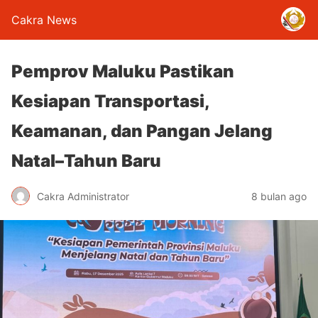
Cakra News
Pemprov Maluku Pastikan
Kesiapan Transportasi,
Keamanan, dan Pangan Jelang
Natal–Tahun Baru
Cakra Administrator
8 bulan ago