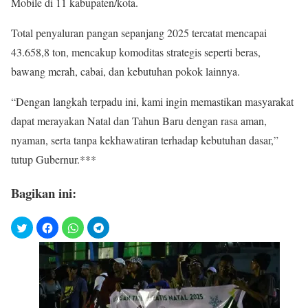
Mobile di 11 kabupaten/kota.
Total penyaluran pangan sepanjang 2025 tercatat mencapai
43.658,8 ton, mencakup komoditas strategis seperti beras,
bawang merah, cabai, dan kebutuhan pokok lainnya.
“Dengan langkah terpadu ini, kami ingin memastikan masyarakat
dapat merayakan Natal dan Tahun Baru dengan rasa aman,
nyaman, serta tanpa kekhawatiran terhadap kebutuhan dasar,”
tutup Gubernur.***
Bagikan ini: