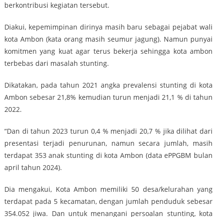
berkontribusi kegiatan tersebut.
Diakui, kepemimpinan dirinya masih baru sebagai pejabat wali
kota Ambon (kata orang masih seumur jagung). Namun punyai
komitmen yang kuat agar terus bekerja sehingga kota ambon
terbebas dari masalah stunting.
Dikatakan, pada tahun 2021 angka prevalensi stunting di kota
Ambon sebesar 21,8% kemudian turun menjadi 21,1 % di tahun
2022.
“Dan di tahun 2023 turun 0,4 % menjadi 20,7 % jika dilihat dari
presentasi terjadi penurunan, namun secara jumlah, masih
terdapat 353 anak stunting di kota Ambon (data ePPGBM bulan
april tahun 2024).
Dia mengakui, Kota Ambon memiliki 50 desa/kelurahan yang
terdapat pada 5 kecamatan, dengan jumlah penduduk sebesar
354.052 jiwa. Dan untuk menangani persoalan stunting, kota