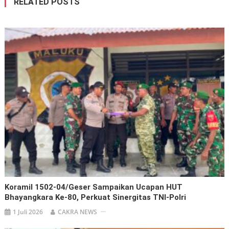
RELATED POSTS
Koramil 1502-04/Geser Sampaikan Ucapan HUT
Bhayangkara Ke-80, Perkuat Sinergitas TNI-Polri
1 Juli 2026
CAKRA NEWS