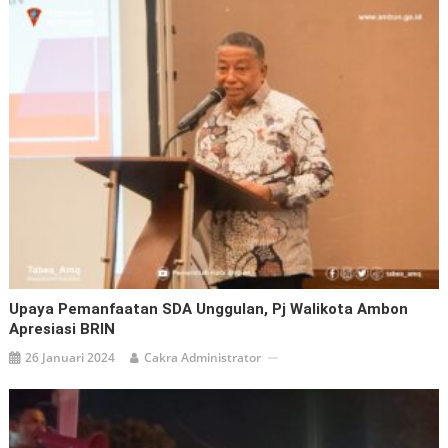
Upaya Pemanfaatan SDA Unggulan, Pj Walikota Ambon
Apresiasi BRIN
26 Januari 2024
Cakra Administrator