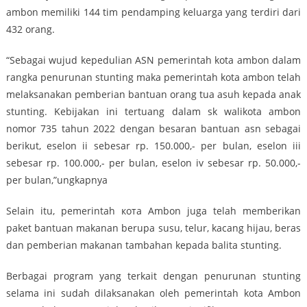
ambon memiliki 144 tim pendamping keluarga yang terdiri dari
432 orang.
“Sebagai wujud kepedulian ASN pemerintah kota ambon dalam
rangka penurunan stunting maka pemerintah kota ambon telah
melaksanakan pemberian bantuan orang tua asuh kepada anak
stunting. Kebijakan ini tertuang dalam sk walikota ambon
nomor 735 tahun 2022 dengan besaran bantuan asn sebagai
berikut, eselon ii sebesar rp. 150.000,- per bulan, eselon iii
sebesar rp. 100.000,- per bulan, eselon iv sebesar rp. 50.000,-
per bulan,”ungkapnya
Selain itu, pemerintah кота Ambon juga telah memberikan
paket bantuan makanan berupa susu, telur, kacang hijau, beras
dan pemberian makanan tambahan kepada balita stunting.
Berbagai program yang terkait dengan penurunan stunting
selama ini sudah dilaksanakan oleh pemerintah kota Ambon