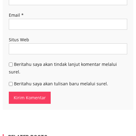
Email
*
Situs Web
Beritahu saya akan tindak lanjut komentar melalui
surel.
Beritahu saya akan tulisan baru melalui surel.