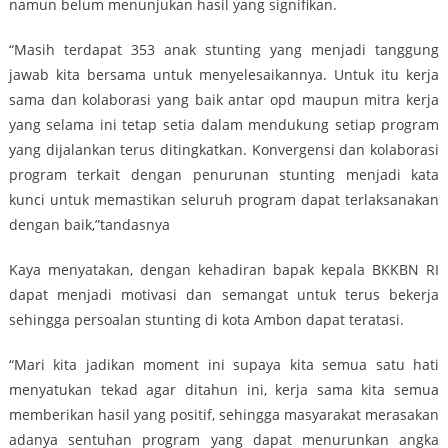
namun belum menunjukan hasil yang signifikan.
“Masih terdapat 353 anak stunting yang menjadi tanggung
jawab kita bersama untuk menyelesaikannya. Untuk itu kerja
sama dan kolaborasi yang baik antar opd maupun mitra kerja
yang selama ini tetap setia dalam mendukung setiap program
yang dijalankan terus ditingkatkan. Konvergensi dan kolaborasi
program terkait dengan penurunan stunting menjadi kata
kunci untuk memastikan seluruh program dapat terlaksanakan
dengan baik,”tandasnya
Kaya menyatakan, dengan kehadiran bapak kepala BKKBN RI
dapat menjadi motivasi dan semangat untuk terus bekerja
sehingga persoalan stunting di kota Ambon dapat teratasi.
“Mari kita jadikan moment ini supaya kita semua satu hati
menyatukan tekad agar ditahun ini, kerja sama kita semua
memberikan hasil yang positif, sehingga masyarakat merasakan
adanya sentuhan program yang dapat menurunkan angka