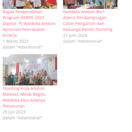
Rapat Pengendalian
Pemkota Ambon Beri
Program KKBPK 2023
Atensi Pendampingan
Digelar, Pj Walikota Ambon
Calon Pengantin dan
Apresiasi Pencapaian
Keluarga Resiko Stunting
Kinerja
21 Juni 2024
1 Maret 2023
dalam "Adventorial"
dalam "Adventorial"
Stunting Kota Ambon
Meleset, Meski Begitu
Walikota Akui Adanya
Penurunan
20 Juli 2023
dalam "Adventorial"