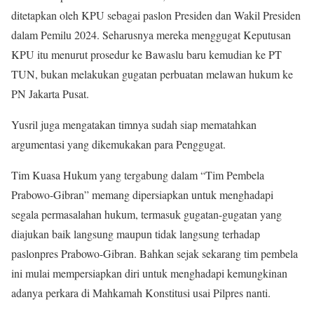
ditetapkan oleh KPU sebagai paslon Presiden dan Wakil Presiden
dalam Pemilu 2024. Seharusnya mereka menggugat Keputusan
KPU itu menurut prosedur ke Bawaslu baru kemudian ke PT
TUN, bukan melakukan gugatan perbuatan melawan hukum ke
PN Jakarta Pusat.
Yusril juga mengatakan timnya sudah siap mematahkan
argumentasi yang dikemukakan para Penggugat.
Tim Kuasa Hukum yang tergabung dalam “Tim Pembela
Prabowo-Gibran” memang dipersiapkan untuk menghadapi
segala permasalahan hukum, termasuk gugatan-gugatan yang
diajukan baik langsung maupun tidak langsung terhadap
paslonpres Prabowo-Gibran. Bahkan sejak sekarang tim pembela
ini mulai mempersiapkan diri untuk menghadapi kemungkinan
adanya perkara di Mahkamah Konstitusi usai Pilpres nanti.