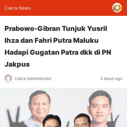
Cakra News
Prabowo-Gibran Tunjuk Yusril
Ihza dan Fahri Putra Maluku
Hadapi Gugatan Patra dkk di PN
Jakpus
Cakra Administrator
3 tahun ago