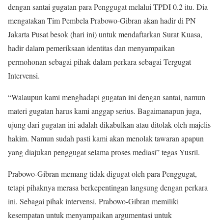
dengan santai gugatan para Penggugat melalui TPDI 0.2 itu. Dia
mengatakan Tim Pembela Prabowo-Gibran akan hadir di PN
Jakarta Pusat besok (hari ini) untuk mendaftarkan Surat Kuasa,
hadir dalam pemeriksaan identitas dan menyampaikan
permohonan sebagai pihak dalam perkara sebagai Tergugat
Intervensi.
“Walaupun kami menghadapi gugatan ini dengan santai, namun
materi gugatan harus kami anggap serius. Bagaimanapun juga,
ujung dari gugatan ini adalah dikabulkan atau ditolak oleh majelis
hakim. Namun sudah pasti kami akan menolak tawaran apapun
yang diajukan penggugat selama proses mediasi” tegas Yusril.
Prabowo-Gibran memang tidak digugat oleh para Penggugat,
tetapi pihaknya merasa berkepentingan langsung dengan perkara
ini. Sebagai pihak intervensi, Prabowo-Gibran memiliki
kesempatan untuk menyampaikan argumentasi untuk