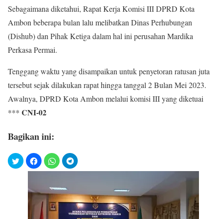
Sebagaimana diketahui, Rapat Kerja Komisi III DPRD Kota
Ambon beberapa bulan lalu melibatkan Dinas Perhubungan
(Dishub) dan Pihak Ketiga dalam hal ini perusahan Mardika
Perkasa Permai.
Tenggang waktu yang disampaikan untuk penyetoran ratusan juta
tersebut sejak dilakukan rapat hingga tanggal 2 Bulan Mei 2023.
Awalnya, DPRD Kota Ambon melalui komisi III yang diketuai
CNI-02
***
Bagikan ini: