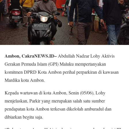
Ambon, CakraNEWS.ID–
Abdullah Nadzar Lohy Aktivis
Gerakan Pemuda Islam (GPI) Maluku mempertanyakan
komitmen DPRD Kota Ambon perihal perparkiran di kawasan
Mardika kota Ambon.
Kepada wartawan di kota Ambon, Senin (05/06), Lohy
menjelaskan, Parkir yang merupakan salah satu sumber
pendapatan kota Ambon terkesan dikelolah amburadul dan
dibiarkan begitu saja.