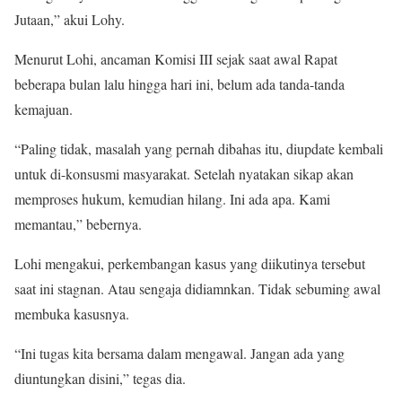
Jutaan,” akui Lohy.
Menurut Lohi, ancaman Komisi III sejak saat awal Rapat
beberapa bulan lalu hingga hari ini, belum ada tanda-tanda
kemajuan.
“Paling tidak, masalah yang pernah dibahas itu, diupdate kembali
untuk di-konsusmi masyarakat. Setelah nyatakan sikap akan
memproses hukum, kemudian hilang. Ini ada apa. Kami
memantau,” bebernya.
Lohi mengakui, perkembangan kasus yang diikutinya tersebut
saat ini stagnan. Atau sengaja didiamnkan. Tidak sebuming awal
membuka kasusnya.
“Ini tugas kita bersama dalam mengawal. Jangan ada yang
diuntungkan disini,” tegas dia.