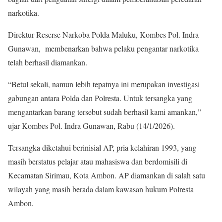
narkotika.
Direktur Reserse Narkoba Polda Maluku, Kombes Pol. Indra
Gunawan, membenarkan bahwa pelaku pengantar narkotika
telah berhasil diamankan.
“Betul sekali, namun lebih tepatnya ini merupakan investigasi
gabungan antara Polda dan Polresta. Untuk tersangka yang
mengantarkan barang tersebut sudah berhasil kami amankan,”
ujar Kombes Pol. Indra Gunawan, Rabu (14/1/2026).
Tersangka diketahui berinisial AP, pria kelahiran 1993, yang
masih berstatus pelajar atau mahasiswa dan berdomisili di
Kecamatan Sirimau, Kota Ambon. AP diamankan di salah satu
wilayah yang masih berada dalam kawasan hukum Polresta
Ambon.