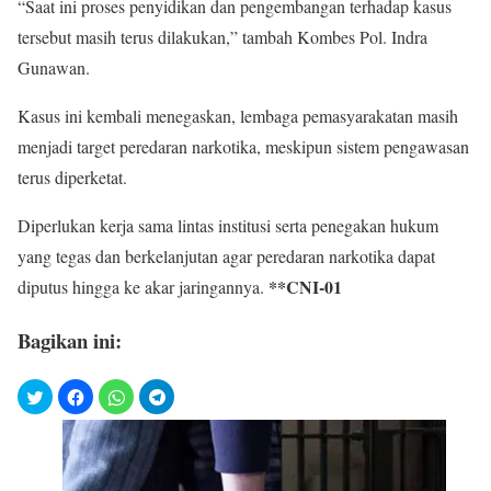
“Saat ini proses penyidikan dan pengembangan terhadap kasus
tersebut masih terus dilakukan,” tambah Kombes Pol. Indra
Gunawan.
Kasus ini kembali menegaskan, lembaga pemasyarakatan masih
menjadi target peredaran narkotika, meskipun sistem pengawasan
terus diperketat.
Diperlukan kerja sama lintas institusi serta penegakan hukum
yang tegas dan berkelanjutan agar peredaran narkotika dapat
**CNI-01
diputus hingga ke akar jaringannya.
Bagikan ini: