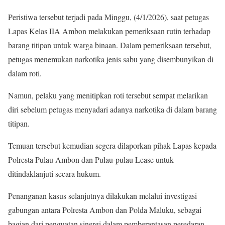
Peristiwa tersebut terjadi pada Minggu, (4/1/2026), saat petugas
Lapas Kelas IIA Ambon melakukan pemeriksaan rutin terhadap
barang titipan untuk warga binaan. Dalam pemeriksaan tersebut,
petugas menemukan narkotika jenis sabu yang disembunyikan di
dalam roti.
Namun, pelaku yang menitipkan roti tersebut sempat melarikan
diri sebelum petugas menyadari adanya narkotika di dalam barang
titipan.
Temuan tersebut kemudian segera dilaporkan pihak Lapas kepada
Polresta Pulau Ambon dan Pulau-pulau Lease untuk
ditindaklanjuti secara hukum.
Penanganan kasus selanjutnya dilakukan melalui investigasi
gabungan antara Polresta Ambon dan Polda Maluku, sebagai
bagian dari penguatan sinergi dalam pemberantasan peredaran