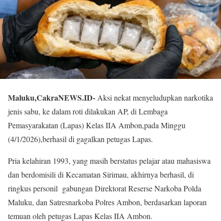
Maluku,CakraNEWS.ID-
Aksi nekat menyeludupkan narkotika
jenis sabu, ke dalam roti dilakukan AP, di Lembaga
Pemasyarakatan (Lapas) Kelas IIA Ambon,pada Minggu
(4/1/2026),berhasil di gagalkan petugas Lapas.
Pria kelahiran 1993, yang masih berstatus pelajar atau mahasiswa
dan berdomisili di Kecamatan Sirimau, akhirnya berhasil, di
ringkus personil gabungan Direktorat Reserse Narkoba Polda
Maluku, dan Satresnarkoba Polres Ambon, berdasarkan laporan
temuan oleh petugas Lapas Kelas IIA Ambon.