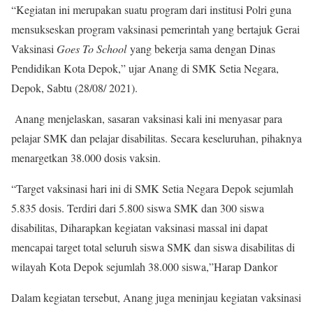
“Kegiatan ini merupakan suatu program dari institusi Polri guna
mensukseskan program vaksinasi pemerintah yang bertajuk Gerai
Vaksinasi
Goes To School
yang bekerja sama dengan Dinas
Pendidikan Kota Depok,” ujar Anang di SMK Setia Negara,
Depok, Sabtu (28/08/ 2021).
Anang menjelaskan, sasaran vaksinasi kali ini menyasar para
pelajar SMK dan pelajar disabilitas. Secara keseluruhan, pihaknya
menargetkan 38.000 dosis vaksin.
“Target vaksinasi hari ini di SMK Setia Negara Depok sejumlah
5.835 dosis. Terdiri dari 5.800 siswa SMK dan 300 siswa
disabilitas, Diharapkan kegiatan vaksinasi massal ini dapat
mencapai target total seluruh siswa SMK dan siswa disabilitas di
wilayah Kota Depok sejumlah 38.000 siswa,”Harap Dankor
Dalam kegiatan tersebut, Anang juga meninjau kegiatan vaksinasi