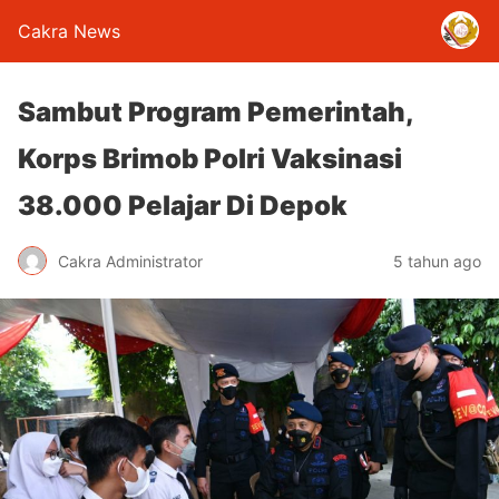
Cakra News
Sambut Program Pemerintah,
Korps Brimob Polri Vaksinasi
38.000 Pelajar Di Depok
Cakra Administrator
5 tahun ago