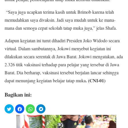
“Saya juga ucapkan terima kasih untuk Brimob karena telah
memudahkan saya divaksin. Jadi saya mudah untuk ke mana-
mana dan semoga cepat sekolah tatap muka juga,” jelas Shafa.
Adapun kegiatan ini turut dihadiri Presiden Joko Widodo secara
virtual. Dalam sambutannya, Jokowi menyebut kegiatan ini
dilakukan secara serentak di Jawa Barat. Jokowi mengatakan, ada
2.326 titik vaksinasi terhadap para pelajar yang tersebar di Jawa
Barat. Dia berharap, vaksinasi tersebut berjalan lancar sehingga
. (CNI-01)
dapat menunjang kegiatan belajar tatap muka
Bagikan ini: