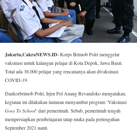
Jakarta,CakraNEWS.ID-
Korps Brimob Polri menggelar
vaksinasi untuk kalangan pelajar di Kota Depok, Jawa Barat.
Total ada 38.000 pelajar yang rencananya akan divaksinasi
COVID-19.
Dankorbrimob Polri, Irjen Pol Anang Revandoko mengatakan,
kegiatan ini dilakukan lantaran menyambut program ‘Vaksinasi
Goes To School
‘ dari pemerintah. Sebab, pemerintah tengah
mempersiapkan pembelajaran tatap muka pada pertengahan
September 2021 nanti.