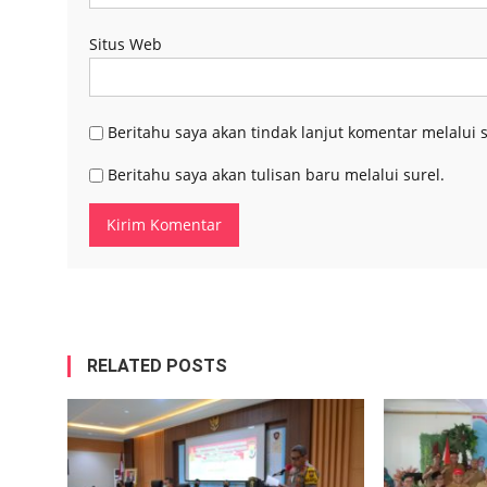
Situs Web
Beritahu saya akan tindak lanjut komentar melalui s
Beritahu saya akan tulisan baru melalui surel.
RELATED POSTS