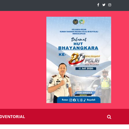
DVENTORIAL