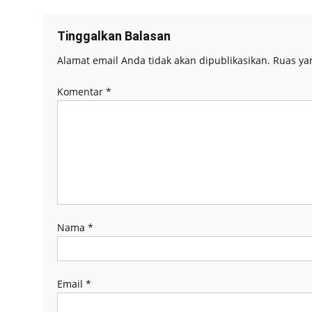
Tinggalkan Balasan
Alamat email Anda tidak akan dipublikasikan.
Ruas ya
Komentar
*
Nama
*
Email
*