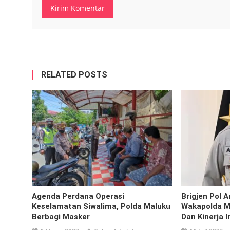
RELATED POSTS
Agenda Perdana Operasi
Brigjen Pol 
Keselamatan Siwalima, Polda Maluku
Wakapolda Ma
Berbagi Masker
Dan Kinerja I