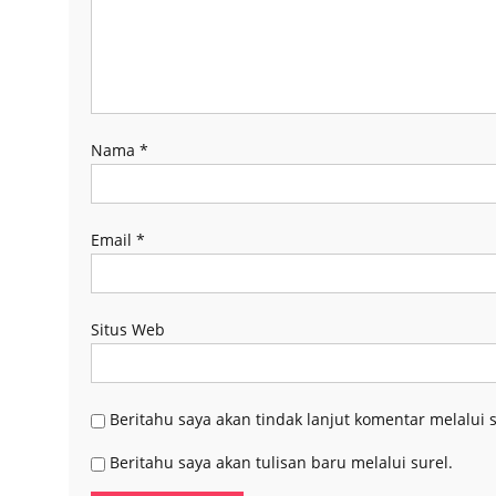
Nama
*
Email
*
Situs Web
Beritahu saya akan tindak lanjut komentar melalui s
Beritahu saya akan tulisan baru melalui surel.