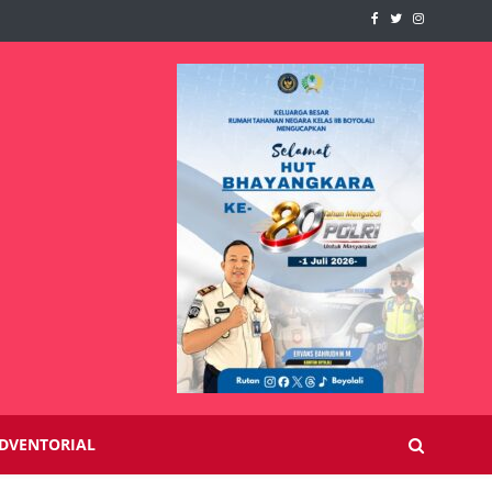
DVENTORIAL