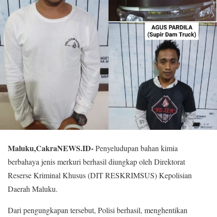
Maluku,CakraNEWS.ID-
Penyeludupan bahan kimia
berbahaya jenis merkuri berhasil diungkap oleh Direktorat
Reserse Kriminal Khusus (DIT RESKRIMSUS) Kepolisian
Daerah Maluku.
Dari pengungkapan tersebut, Polisi berhasil, menghentikan