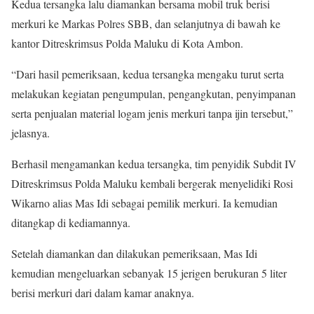
Kedua tersangka lalu diamankan bersama mobil truk berisi
merkuri ke Markas Polres SBB, dan selanjutnya di bawah ke
kantor Ditreskrimsus Polda Maluku di Kota Ambon.
“Dari hasil pemeriksaan, kedua tersangka mengaku turut serta
melakukan kegiatan pengumpulan, pengangkutan, penyimpanan
serta penjualan material logam jenis merkuri tanpa ijin tersebut,”
jelasnya.
Berhasil mengamankan kedua tersangka, tim penyidik Subdit IV
Ditreskrimsus Polda Maluku kembali bergerak menyelidiki Rosi
Wikarno alias Mas Idi sebagai pemilik merkuri. Ia kemudian
ditangkap di kediamannya.
Setelah diamankan dan dilakukan pemeriksaan, Mas Idi
kemudian mengeluarkan sebanyak 15 jerigen berukuran 5 liter
berisi merkuri dari dalam kamar anaknya.