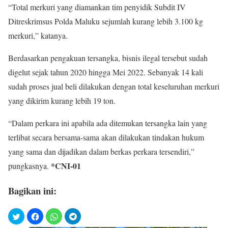
“Total merkuri yang diamankan tim penyidik Subdit IV
Ditreskrimsus Polda Maluku sejumlah kurang lebih 3.100 kg
merkuri,” katanya.
Berdasarkan pengakuan tersangka, bisnis ilegal tersebut sudah
digelut sejak tahun 2020 hingga Mei 2022. Sebanyak 14 kali
sudah proses jual beli dilakukan dengan total keseluruhan merkuri
yang dikirim kurang lebih 19 ton.
“Dalam perkara ini apabila ada ditemukan tersangka lain yang
terlibat secara bersama-sama akan dilakukan tindakan hukum
yang sama dan dijadikan dalam berkas perkara tersendiri,”
*CNI-01
pungkasnya.
Bagikan ini: