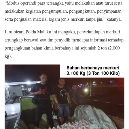
“Modus operandi para tersangka yaitu melakukan atau turut serta
melakukan kegiatan pengumpulan, pengangkutan, penyimpanan
serta penjualan material logam jenis merkuri tanpa ijin,” katanya.
Juru bicara Polda Maluku ini mengaku, penyelundupan merkuri
terungkap berawal saat tim penyidik mendapat informasi terhadap
pengangkutan bahan kimia berbahaya ini sejumlah 2 ton (2.000
kg).