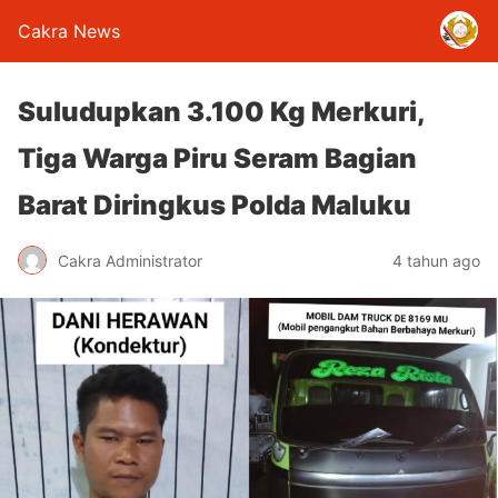
Cakra News
Suludupkan 3.100 Kg Merkuri,
Tiga Warga Piru Seram Bagian
Barat Diringkus Polda Maluku
Cakra Administrator
4 tahun ago