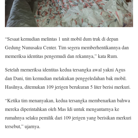
“Sesaat kemudian melintas 1 unit mobil dum truk di depan
Gedung Nunusaku Center. Tim segera memberhentikannya dan
memeriksa identitas pengemudi dan rekannya,” kata Rum.
Setelah memeriksa identitas kedua tersangka awal yakni Agus
dan Dani, tim kemudian melakukan penggeledahan bak mobil.
Hasilnya, ditemukan 109 jerigen berukuran 5 liter berisi merkuri.
“Ketika tim menanyakan, kedua tersangka membenarkan bahwa
mereka diperintahkan oleh Mas Idi untuk mengantarnya ke
rumahnya selaku pemilik dari 109 jerigen yang berisikan merkuri
tersebut,” ujarnya.