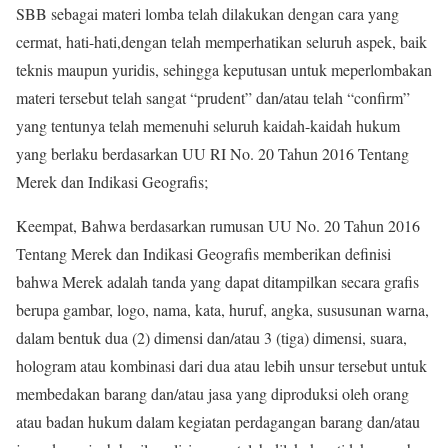
SBB sebagai materi lomba telah dilakukan dengan cara yang
cermat, hati-hati,dengan telah memperhatikan seluruh aspek, baik
teknis maupun yuridis, sehingga keputusan untuk meperlombakan
materi tersebut telah sangat “prudent” dan/atau telah “confirm”
yang tentunya telah memenuhi seluruh kaidah-kaidah hukum
yang berlaku berdasarkan UU RI No. 20 Tahun 2016 Tentang
Merek dan Indikasi Geografis;
Keempat, Bahwa berdasarkan rumusan UU No. 20 Tahun 2016
Tentang Merek dan Indikasi Geografis memberikan definisi
bahwa Merek adalah tanda yang dapat ditampilkan secara grafis
berupa gambar, logo, nama, kata, huruf, angka, sususunan warna,
dalam bentuk dua (2) dimensi dan/atau 3 (tiga) dimensi, suara,
hologram atau kombinasi dari dua atau lebih unsur tersebut untuk
membedakan barang dan/atau jasa yang diproduksi oleh orang
atau badan hukum dalam kegiatan perdagangan barang dan/atau