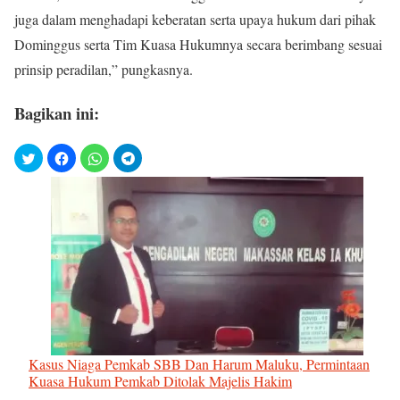
juga dalam menghadapi keberatan serta upaya hukum dari pihak
Dominggus serta Tim Kuasa Hukumnya secara berimbang sesuai
prinsip peradilan,” pungkasnya.
Bagikan ini:
Kasus Niaga Pemkab SBB Dan Harum Maluku, Permintaan
Kuasa Hukum Pemkab Ditolak Majelis Hakim