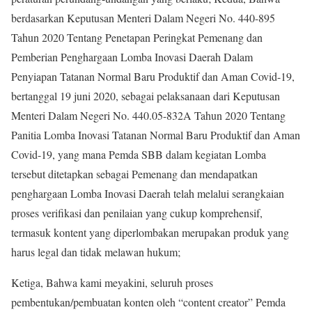
berdasarkan Keputusan Menteri Dalam Negeri No. 440-895
Tahun 2020 Tentang Penetapan Peringkat Pemenang dan
Pemberian Penghargaan Lomba Inovasi Daerah Dalam
Penyiapan Tatanan Normal Baru Produktif dan Aman Covid-19,
bertanggal 19 juni 2020, sebagai pelaksanaan dari Keputusan
Menteri Dalam Negeri No. 440.05-832A Tahun 2020 Tentang
Panitia Lomba Inovasi Tatanan Normal Baru Produktif dan Aman
Covid-19, yang mana Pemda SBB dalam kegiatan Lomba
tersebut ditetapkan sebagai Pemenang dan mendapatkan
penghargaan Lomba Inovasi Daerah telah melalui serangkaian
proses verifikasi dan penilaian yang cukup komprehensif,
termasuk kontent yang diperlombakan merupakan produk yang
harus legal dan tidak melawan hukum;
Ketiga, Bahwa kami meyakini, seluruh proses
pembentukan/pembuatan konten oleh “content creator” Pemda