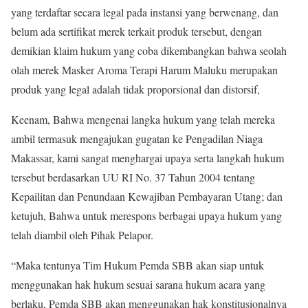
yang terdaftar secara legal pada instansi yang berwenang, dan
belum ada sertifikat merek terkait produk tersebut, dengan
demikian klaim hukum yang coba dikembangkan bahwa seolah
olah merek Masker Aroma Terapi Harum Maluku merupakan
produk yang legal adalah tidak proporsional dan distorsif,
Keenam, Bahwa mengenai langka hukum yang telah mereka
ambil termasuk mengajukan gugatan ke Pengadilan Niaga
Makassar, kami sangat menghargai upaya serta langkah hukum
tersebut berdasarkan UU RI No. 37 Tahun 2004 tentang
Kepailitan dan Penundaan Kewajiban Pembayaran Utang; dan
ketujuh, Bahwa untuk merespons berbagai upaya hukum yang
telah diambil oleh Pihak Pelapor.
“Maka tentunya Tim Hukum Pemda SBB akan siap untuk
menggunakan hak hukum sesuai sarana hukum acara yang
berlaku, Pemda SBB akan menggunakan hak konstitusionalnya