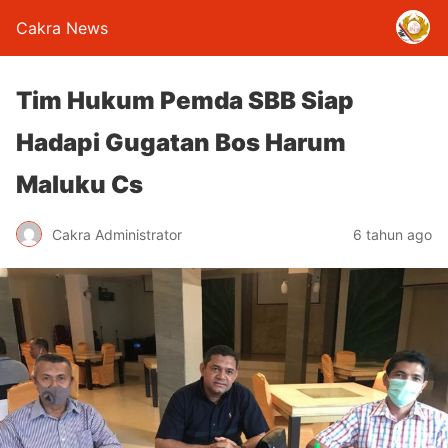
Cakra News
Tim Hukum Pemda SBB Siap
Hadapi Gugatan Bos Harum
Maluku Cs
Cakra Administrator
6 tahun ago