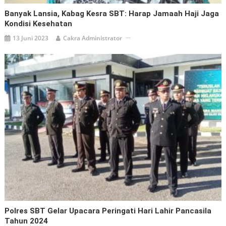
Banyak Lansia, Kabag Kesra SBT: Harap Jamaah Haji Jaga
Kondisi Kesehatan
13 Juni 2023
Cakra Administrator
Polres SBT Gelar Upacara Peringati Hari Lahir Pancasila
Tahun 2024