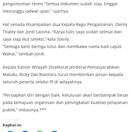
pengumuman resmi.”Semua dokumen sudah siap, tinggal
menunggu jadwal ujian,” ujarnya.
Hal senada disampaikan dua Kepala Regu Pengamanan, Stenly
Titaley dan Jordi Laisina. “Karya tulis saya sudah selesai dan
saya siap ikut seleksi,” kata Stenly.
“Semoga kami bertiga lulus dan membawa nama baik Lapas
Wahai,” tambah Jordi.
Kepala Kantor Wilayah Direktorat Jenderal Pemasyarakatan
Maluku, Ricky Dwi Biantoro, turut memberikan pesan kepada
seluruh peserta seleksi PI di wilayahnya.
“Persiapkan diri dengan baik. Kelulusan akan berdampak besar
pada kemajuan organisasi dan peningkatan kualitas pelayanan
publik,” imbaunya.***
Bagikan ini: