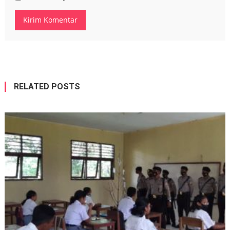
RELATED POSTS