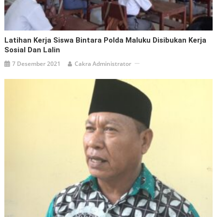
Latihan Kerja Siswa Bintara Polda Maluku Disibukan Kerja
Sosial Dan Lalin
7 Desember 2021
Cakra Administrator