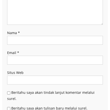
Nama
*
Email
*
Situs Web
Beritahu saya akan tindak lanjut komentar melalui
surel.
Beritahu saya akan tulisan baru melalui surel.