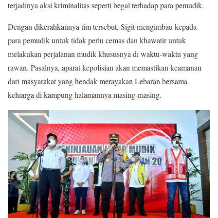
terjadinya aksi kriminalitas seperti begal terhadap para pemudik.
Dengan dikerahkannya tim tersebut, Sigit mengimbau kepada
para pemudik untuk tidak perlu cemas dan khawatir untuk
melakukan perjalanan mudik khususnya di waktu-waktu yang
rawan. Pasalnya, aparat kepolisian akan memastikan keamanan
dari masyarakat yang hendak merayakan Lebaran bersama
keluarga di kampung halamannya masing-masing.