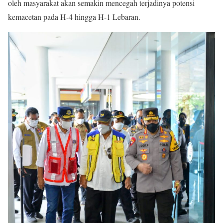
oleh masyarakat akan semakin mencegah terjadinya potensi
kemacetan pada H-4 hingga H-1 Lebaran.