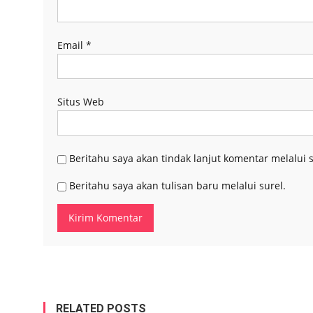
Email
*
Situs Web
Beritahu saya akan tindak lanjut komentar melalui s
Beritahu saya akan tulisan baru melalui surel.
RELATED POSTS