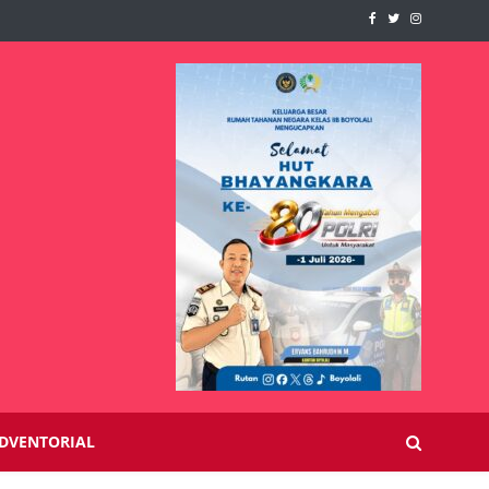
DVENTORIAL