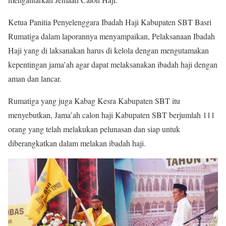
Ketua Panitia Penyelenggara Ibadah Haji Kabupaten SBT Basri
Rumatiga dalam laporannya menyampaikan, Pelaksanaan Ibadah
Haji yang di laksanakan harus di kelola dengan mengutamakan
kepentingan jama’ah agar dapat melaksanakan ibadah haji dengan
aman dan lancar.
Rumatiga yang juga Kabag Kesra Kabupaten SBT itu
menyebutkan, Jama’ah calon haji Kabupaten SBT berjumlah 111
orang yang telah melakukan pelunasan dan siap untuk
diberangkatkan dalam melakan ibadah haji.