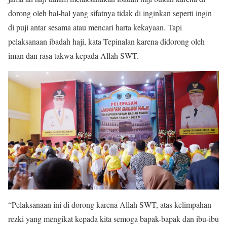
dorong oleh hal-hal yang sifatnya tidak di inginkan seperti ingin
di puji antar sesama atau mencari harta kekayaan. Tapi
pelaksanaan ibadah haji, kata Tepinalan karena didorong oleh
iman dan rasa takwa kepada Allah SWT.
“Pelaksanaan ini di dorong karena Allah SWT, atas kelimpahan
rezki yang mengikat kepada kita semoga bapak-bapak dan ibu-ibu