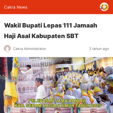
Cakra News
Wakil Bupati Lepas 111 Jamaah
Haji Asal Kabupaten SBT
Cakra Administrator
3 tahun ago