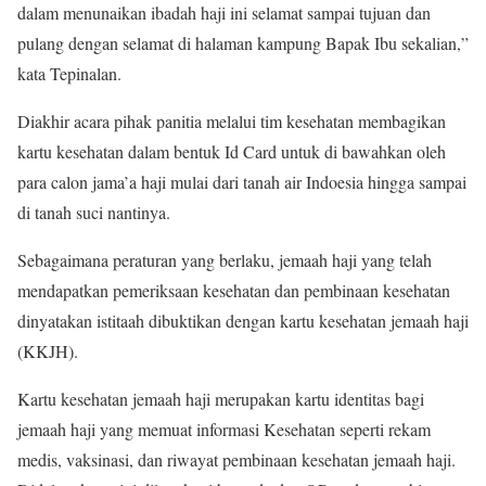
dalam menunaikan ibadah haji ini selamat sampai tujuan dan
pulang dengan selamat di halaman kampung Bapak Ibu sekalian,”
kata Tepinalan.
Diakhir acara pihak panitia melalui tim kesehatan membagikan
kartu kesehatan dalam bentuk Id Card untuk di bawahkan oleh
para calon jama’a haji mulai dari tanah air Indoesia hingga sampai
di tanah suci nantinya.
Sebagaimana peraturan yang berlaku, jemaah haji yang telah
mendapatkan pemeriksaan kesehatan dan pembinaan kesehatan
dinyatakan istitaah dibuktikan dengan kartu kesehatan jemaah haji
(KKJH).
Kartu kesehatan jemaah haji merupakan kartu identitas bagi
jemaah haji yang memuat informasi Kesehatan seperti rekam
medis, vaksinasi, dan riwayat pembinaan kesehatan jemaah haji.