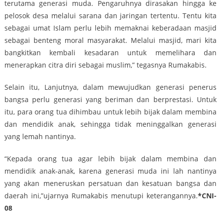
terutama generasi muda. Pengaruhnya dirasakan hingga ke
pelosok desa melalui sarana dan jaringan tertentu. Tentu kita
sebagai umat Islam perlu lebih memaknai keberadaan masjid
sebagai benteng moral masyarakat. Melalui masjid, mari kita
bangkitkan kembali kesadaran untuk memelihara dan
menerapkan citra diri sebagai muslim,” tegasnya Rumakabis.
Selain itu, Lanjutnya, dalam mewujudkan generasi penerus
bangsa perlu generasi yang beriman dan berprestasi. Untuk
itu, para orang tua dihimbau untuk lebih bijak dalam membina
dan mendidik anak, sehingga tidak meninggalkan generasi
yang lemah nantinya.
“Kepada orang tua agar lebih bijak dalam membina dan
mendidik anak-anak, karena generasi muda ini lah nantinya
yang akan meneruskan persatuan dan kesatuan bangsa dan
daerah ini,”ujarnya Rumakabis menutupi keterangannya.
*CNI-
08