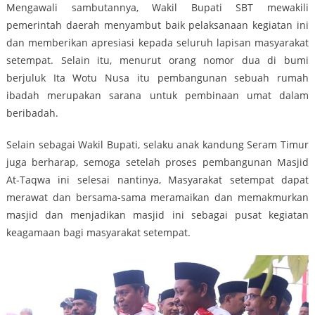
Mengawali sambutannya, Wakil Bupati SBT mewakili
pemerintah daerah menyambut baik pelaksanaan kegiatan ini
dan memberikan apresiasi kepada seluruh lapisan masyarakat
setempat. Selain itu, menurut orang nomor dua di bumi
berjuluk Ita Wotu Nusa itu pembangunan sebuah rumah
ibadah merupakan sarana untuk pembinaan umat dalam
beribadah.
Selain sebagai Wakil Bupati, selaku anak kandung Seram Timur
juga berharap, semoga setelah proses pembangunan Masjid
At-Taqwa ini selesai nantinya, Masyarakat setempat dapat
merawat dan bersama-sama meramaikan dan memakmurkan
masjid dan menjadikan masjid ini sebagai pusat kegiatan
keagamaan bagi masyarakat setempat.