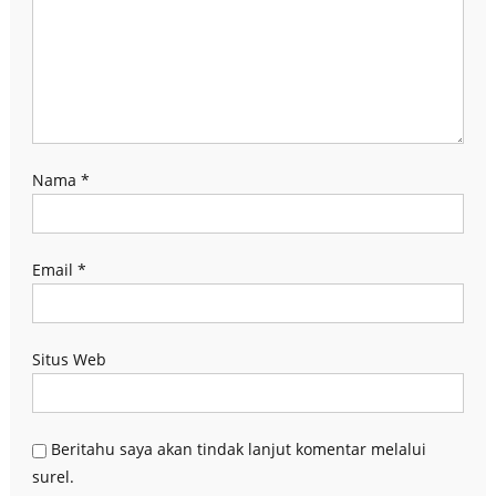
Nama
*
Email
*
Situs Web
Beritahu saya akan tindak lanjut komentar melalui
surel.