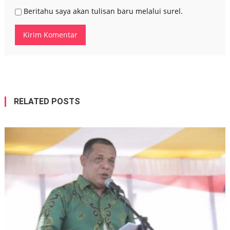
Beritahu saya akan tulisan baru melalui surel.
RELATED POSTS