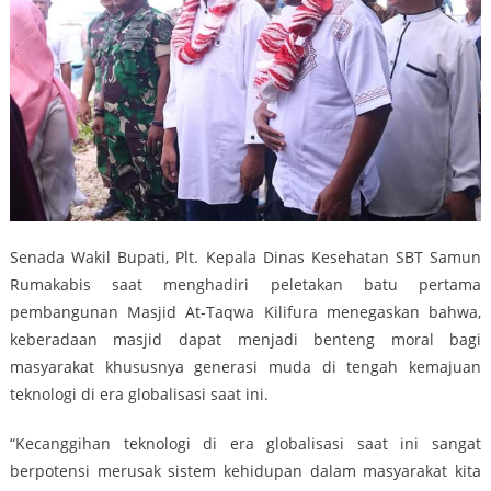
Senada Wakil Bupati, Plt. Kepala Dinas Kesehatan SBT Samun
Rumakabis saat menghadiri peletakan batu pertama
pembangunan Masjid At-Taqwa Kilifura menegaskan bahwa,
keberadaan masjid dapat menjadi benteng moral bagi
masyarakat khususnya generasi muda di tengah kemajuan
teknologi di era globalisasi saat ini.
“Kecanggihan teknologi di era globalisasi saat ini sangat
berpotensi merusak sistem kehidupan dalam masyarakat kita