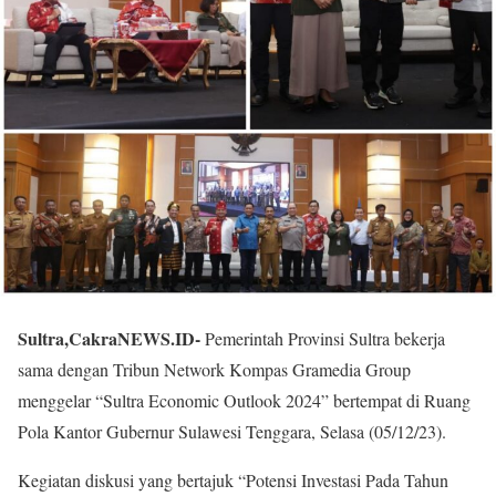
Sultra,CakraNEWS.ID-
Pemerintah Provinsi Sultra bekerja
sama dengan Tribun Network Kompas Gramedia Group
menggelar “Sultra Economic Outlook 2024” bertempat di Ruang
Pola Kantor Gubernur Sulawesi Tenggara, Selasa (05/12/23).
Kegiatan diskusi yang bertajuk “Potensi Investasi Pada Tahun