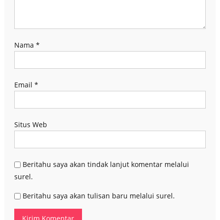
Nama
*
Email
*
Situs Web
Beritahu saya akan tindak lanjut komentar melalui
surel.
Beritahu saya akan tulisan baru melalui surel.