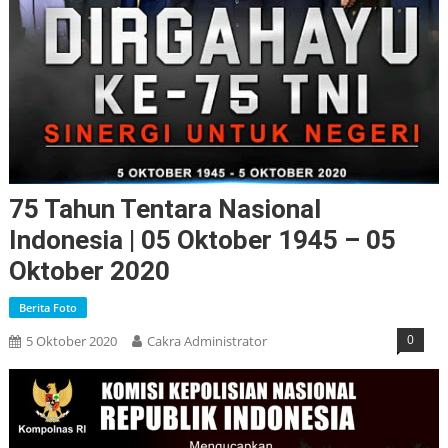
75 Tahun Tentara Nasional
Indonesia | 05 Oktober 1945 – 05
Oktober 2020
Berita Foto
0
5 Oktober 2020
Cakra Administrator