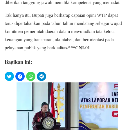
diberikan tanggung jawab memiliki kompetensi yang memadai.
Tak hanya itu, Bupati juga berharap capaian opini WTP dapat
terus dipertahankan pada tahun-tahun mendatang sebagai wujud
komitmen pemerintah daerah dalam mewujudkan tata kelola
keuangan yang transparan, akuntabel, dan berorientasi pada
.***CNI-01
pelayanan publik yang berkualitas
Bagikan ini: