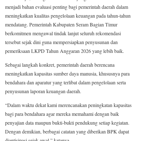
menjadi bahan evaluasi penting bagi pemerintah daerah dalam
meningkatkan kualitas pengelolaan keuangan pada tahun-tahun
mendatang. Pemerintah Kabupaten Seram Bagian Timur
berkomitmen mengawal tindak lanjut seluruh rekomendasi
tersebut sejak dini guna mempersiapkan penyusunan dan
pemeriksaan LKPD Tahun Anggaran 2026 yang lebih baik.
Sebagai langkah konkret, pemerintah daerah berencana
meningkatkan kapasitas sumber daya manusia, khususnya para
bendahara dan aparatur yang terlibat dalam pengelolaan serta
penyusunan laporan keuangan daerah.
“Dalam waktu dekat kami merencanakan peningkatan kapasitas
bagi para bendahara agar mereka memahami dengan baik
penyajian data maupun bukti-bukti pendukung setiap kegiatan.
Dengan demikian, berbagai catatan yang diberikan BPK dapat
diantisipasi sejak awal,” katanya.