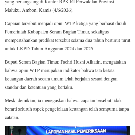
yang berlangsung di Kantor BPK RI Perwakilan Provinsi
Maluku, Ambon, Kamis (4/6/2026).
Capaian tersebut menjadi opini WTP ketiga yang berhasil diraih
Pemerintah Kabupaten Seram Bagian Timur, sekaligus
mempertahankan predikat tersebut selama dua tahun berturut-turut
untuk LKPD Tahun Anggaran 2024 dan 2025.
Bupati Seram Bagian Timur, Fachri Husni Alkatiri, mengatakan
bahwa opini WTP merupakan indikator bahwa tata kelola
keuangan daerah secara umum telah berjalan sesuai dengan
standar dan ketentuan yang berlaku.
Meski demikian, ia menegaskan bahwa capaian tersebut tidak
berarti seluruh aspek pengelolaan keuangan telah sempurna tanpa
catatan.