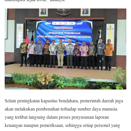
Selain peningkatan kapasitas bendahara, pemerintah daerah juga
akan melakukan pembenahan terhadap sumber daya manusia
yang terlibat langsung dalam proses penyusunan laporan
keuangan maupun pemeriksaan, sehingga setiap personel yang