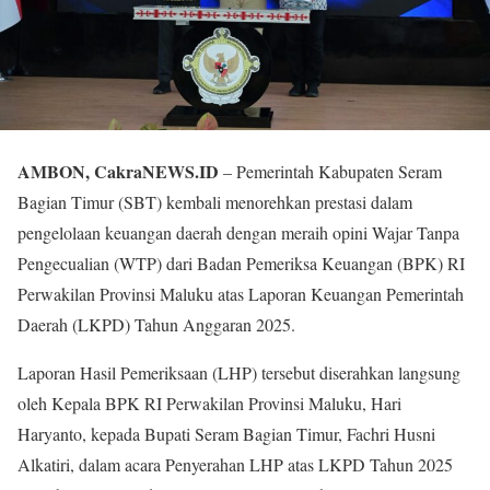
AMBON, CakraNEWS.ID
– Pemerintah Kabupaten Seram
Bagian Timur (SBT) kembali menorehkan prestasi dalam
pengelolaan keuangan daerah dengan meraih opini Wajar Tanpa
Pengecualian (WTP) dari Badan Pemeriksa Keuangan (BPK) RI
Perwakilan Provinsi Maluku atas Laporan Keuangan Pemerintah
Daerah (LKPD) Tahun Anggaran 2025.
Laporan Hasil Pemeriksaan (LHP) tersebut diserahkan langsung
oleh Kepala BPK RI Perwakilan Provinsi Maluku, Hari
Haryanto, kepada Bupati Seram Bagian Timur, Fachri Husni
Alkatiri, dalam acara Penyerahan LHP atas LKPD Tahun 2025