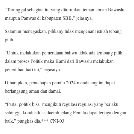
“Tertinggal sebagian itu yang diturunkan teman teman Bawaslu
maupun Panwas di kabupaten SBB,” jelasnya.
Salamun menegaskan, pihkany tidak mengenanl istilah tebang
pilih.
“Untuk melakukan pemerataan bahwa tidak ada tembang pilih
dalam proses Politik maka Kami dari Bawaslu melakukan
penertiban hari ini,” tegasnya.
Diharapkan, pentahapan pemilu 2024 mendatang ini dapat
berlangsung aman dan damai.
“Partai politik bisa mengikuti regulasi regulasi yang berlaku,
sehingga kondusifitas daerah jelang Pemilu dapat terjaga dengan
baik,” pungkas dia.*** CNI-03