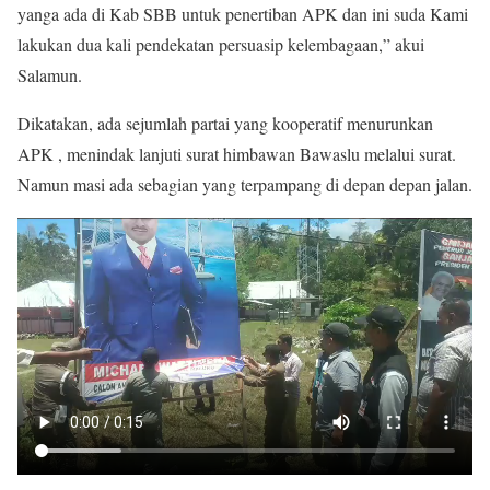
yanga ada di Kab SBB untuk penertiban APK dan ini suda Kami
lakukan dua kali pendekatan persuasip kelembagaan,” akui
Salamun.
Dikatakan, ada sejumlah partai yang kooperatif menurunkan
APK , menindak lanjuti surat himbawan Bawaslu melalui surat.
Namun masi ada sebagian yang terpampang di depan depan jalan.