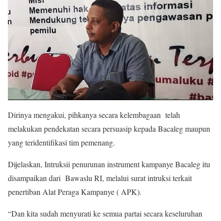
Dirinya mengakui, pihkanya secara kelembagaan telah
melakukan pendekatan secara persuasip kepada Bacaleg maupun
yang teridentifikasi tim pemenang.
Dijelaskan, Intruksii penurunan instrument kampanye Bacaleg itu
disampaikan dari Bawaslu RI, melalui surat intruksi terkait
penertiban Alat Peraga Kampanye ( APK).
“Dan kita sudah menyurati ke semua partai secara keseluruhan