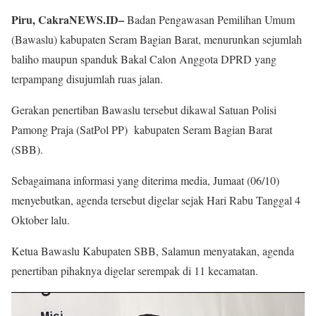
Piru, CakraNEWS.ID–
Badan Pengawasan Pemilihan Umum
(Bawaslu) kabupaten Seram Bagian Barat, menurunkan sejumlah
baliho maupun spanduk Bakal Calon Anggota DPRD yang
terpampang disujumlah ruas jalan.
Gerakan penertiban Bawaslu tersebut dikawal Satuan Polisi
Pamong Praja (SatPol PP) kabupaten Seram Bagian Barat
(SBB).
Sebagaimana informasi yang diterima media, Jumaat (06/10)
menyebutkan, agenda tersebut digelar sejak Hari Rabu Tanggal 4
Oktober lalu.
Ketua Bawaslu Kabupaten SBB, Salamun menyatakan, agenda
penertiban pihaknya digelar serempak di 11 kecamatan.