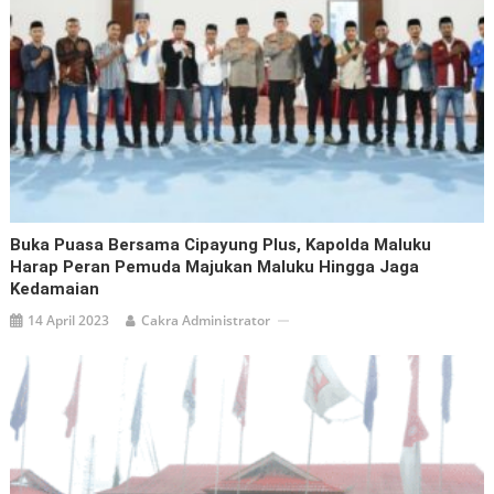
Buka Puasa Bersama Cipayung Plus, Kapolda Maluku
Harap Peran Pemuda Majukan Maluku Hingga Jaga
Kedamaian
14 April 2023
Cakra Administrator