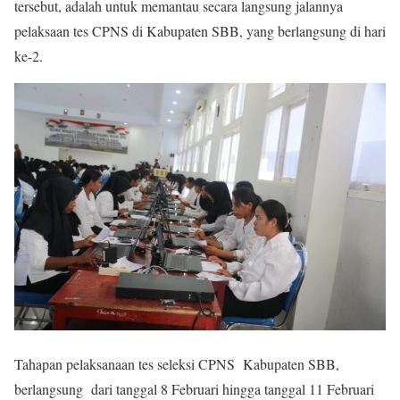
tersebut, adalah untuk memantau secara langsung jalannya
pelaksaan tes CPNS di Kabupaten SBB, yang berlangsung di hari
ke-2.
Tahapan pelaksanaan tes seleksi CPNS Kabupaten SBB,
berlangsung dari tanggal 8 Februari hingga tanggal 11 Februari