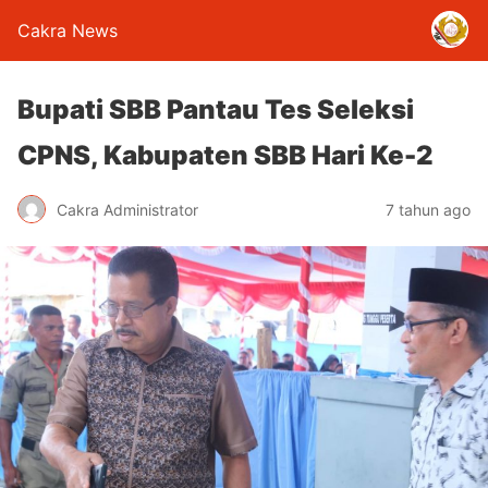
Cakra News
Bupati SBB Pantau Tes Seleksi
CPNS, Kabupaten SBB Hari Ke-2
Cakra Administrator
7 tahun ago