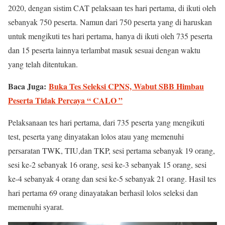
2020, dengan sistim CAT pelaksaan tes hari pertama, di ikuti oleh
sebanyak 750 peserta. Namun dari 750 peserta yang di haruskan
untuk mengikuti tes hari pertama, hanya di ikuti oleh 735 peserta
dan 15 peserta lainnya terlambat masuk sesuai dengan waktu
yang telah ditentukan.
Baca Juga:
Buka Tes Seleksi CPNS, Wabut SBB Himbau
Peserta Tidak Percaya “ CALO ”
Pelaksanaan tes hari pertama, dari 735 peserta yang mengikuti
test, peserta yang dinyatakan lolos atau yang memenuhi
persaratan TWK, TIU,dan TKP, sesi pertama sebanyak 19 orang,
sesi ke-2 sebanyak 16 orang, sesi ke-3 sebanyak 15 orang, sesi
ke-4 sebanyak 4 orang dan sesi ke-5 sebanyak 21 orang. Hasil tes
hari pertama 69 orang dinayatakan berhasil lolos seleksi dan
memenuhi syarat.