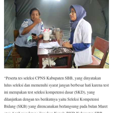
“Peserta tes seleksi CPNS Kabupaten SBB, yang dinyatakan
lulus seleksi dan memenuhi syarat jangan berbesar hati karena test
ini merupakan test seleksi kompetensi dasar (SKD), yang
dilanjutkan dengan tes berikutnya yaitu Seleksi Kompetensi
Bidang (SKB) yang direncanakan berlangsung pada bulan Maret