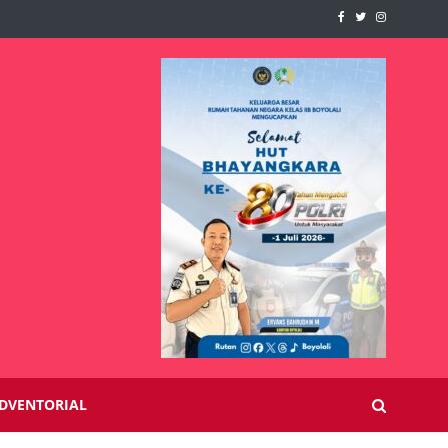
DVENTORIAL