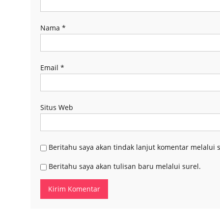
Nama
*
Email
*
Situs Web
Beritahu saya akan tindak lanjut komentar melalui s
Beritahu saya akan tulisan baru melalui surel.