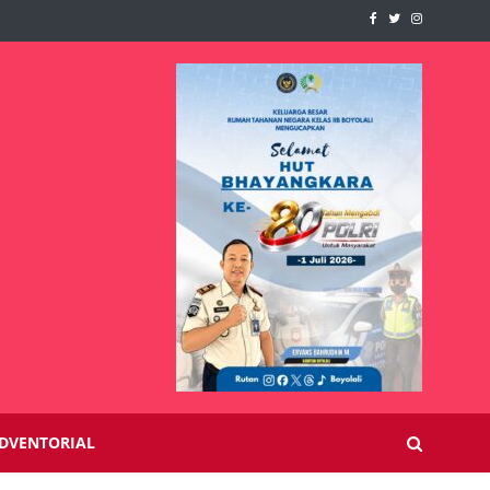
DVENTORIAL