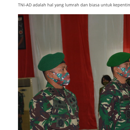
TNI-AD adalah hal yang lumrah dan biasa untuk kepentin