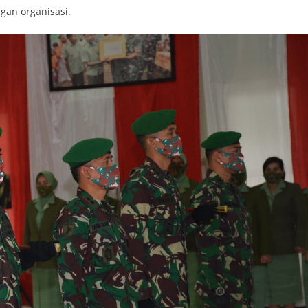
gan organisasi.