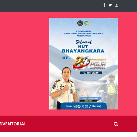
DVENTORIAL