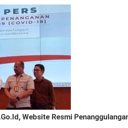
.go.id, Website Resmi Penanggulanga