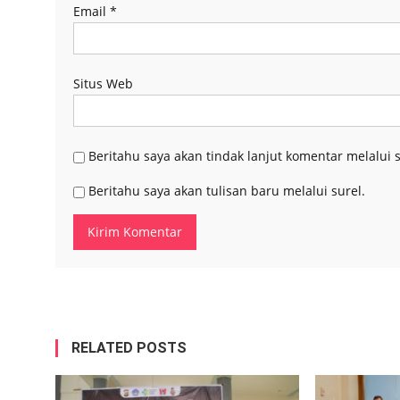
Email
*
Situs Web
Beritahu saya akan tindak lanjut komentar melalui s
Beritahu saya akan tulisan baru melalui surel.
RELATED POSTS