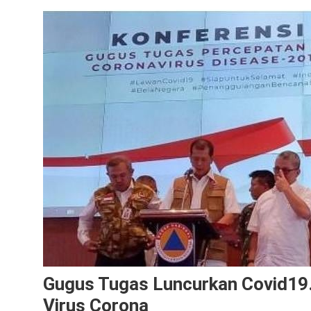
Gugus Tugas Luncurkan Covid19
Virus Corona