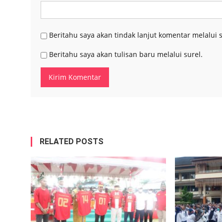
Beritahu saya akan tindak lanjut komentar melalui s
Beritahu saya akan tulisan baru melalui surel.
RELATED POSTS