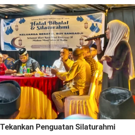
 Tekankan Penguatan Silaturahmi