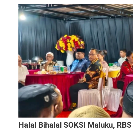
Halal Bihalal SOKSI Maluku, RBS