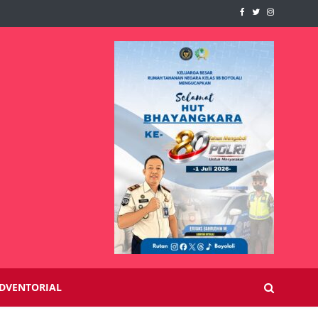
DVENTORIAL