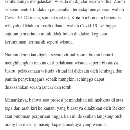
sambutannya menjelaskan, wisuda ini digelar secara virtual Zoom
sebagai bentuk tindakan pencegahan terhadap penyebaran wabah
Covid-19. Di mana, sampai saat ini, Kota Ambon dan beberapa
wilayah di Maluku masih dilanda wabah Covid-19, sehingga
anjuran pemerintah untuk tidak boleh diadakan kegiatan
kerumuman, termasuk seperti wisuda.
Namun demikian digelar secara virtual zoom, bukan berarti
menghilangkan makna dari pelaksaan wisuda seperti biasanya.
Justru, pelaksanaan wisuda virtual ini didesain oleh lembaga dan
panitia penyelenggara sebaik mungkin, sehingga dapat
dilaksanakan secara lancar dan tertib.
Menariknya, bahwa saat prosesi pemindahan tali mahkota di atas
toga dari arah kiri ke kanan, yang biasanya dilakukan oleh Rektor
atau pimpinan perguruan tinggi, kali ini dilakukan langsung oleh
orang tua masing-masing kepada anaknya yang wisuda.