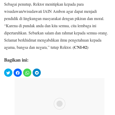
Sebagai penutup, Rektor menitipkan kepada para
wisudawan/wisudawati IAIN Ambon agar dapat menjadi
pendidik di lingkungan masyarakat dengan pikiran dan moral.
“Karena di pundak anda dan kita semua, cita lembaga ini
dipertaruhkan. Sebarkan salam dan rahmat kepada semua orang.
Selamat berkhidmat mengabdikan ilmu pengetahuan kepada
(CNI-02)
agama, bangsa dan negara,” tutup Rektor.
Bagikan ini: