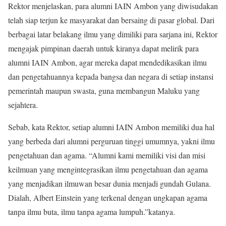
Rektor menjelaskan, para alumni IAIN Ambon yang diwisudakan
telah siap terjun ke masyarakat dan bersaing di pasar global. Dari
berbagai latar belakang ilmu yang dimiliki para sarjana ini, Rektor
mengajak pimpinan daerah untuk kiranya dapat melirik para
alumni IAIN Ambon, agar mereka dapat mendedikasikan ilmu
dan pengetahuannya kepada bangsa dan negara di setiap instansi
pemerintah maupun swasta, guna membangun Maluku yang
sejahtera.
Sebab, kata Rektor, setiap alumni IAIN Ambon memiliki dua hal
yang berbeda dari alumni perguruan tinggi umumnya, yakni ilmu
pengetahuan dan agama. “Alumni kami memiliki visi dan misi
keilmuan yang mengintegrasikan ilmu pengetahuan dan agama
yang menjadikan ilmuwan besar dunia menjadi gundah Gulana.
Dialah, Albert Einstein yang terkenal dengan ungkapan agama
tanpa ilmu buta, ilmu tanpa agama lumpuh.”katanya.