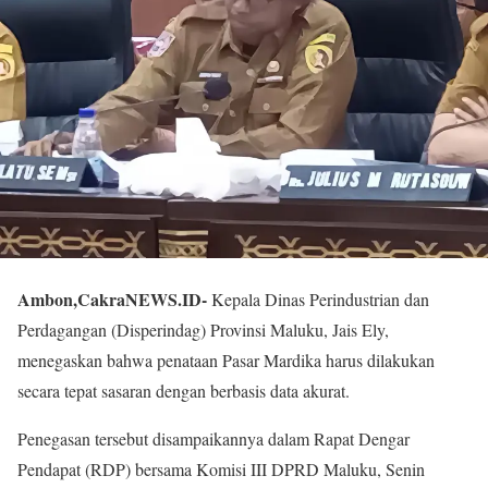
Ambon,CakraNEWS.ID-
Kepala Dinas Perindustrian dan
Perdagangan (Disperindag) Provinsi Maluku, Jais Ely,
menegaskan bahwa penataan Pasar Mardika harus dilakukan
secara tepat sasaran dengan berbasis data akurat.
Penegasan tersebut disampaikannya dalam Rapat Dengar
Pendapat (RDP) bersama Komisi III DPRD Maluku, Senin