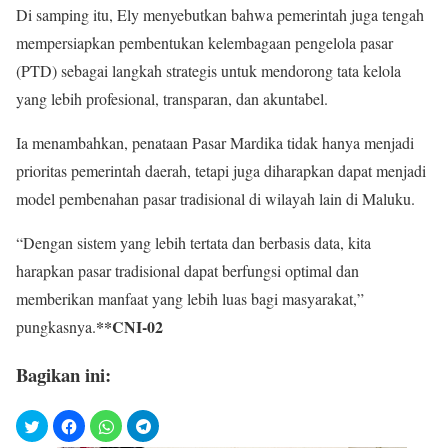
Di samping itu, Ely menyebutkan bahwa pemerintah juga tengah
mempersiapkan pembentukan kelembagaan pengelola pasar
(PTD) sebagai langkah strategis untuk mendorong tata kelola
yang lebih profesional, transparan, dan akuntabel.
Ia menambahkan, penataan Pasar Mardika tidak hanya menjadi
prioritas pemerintah daerah, tetapi juga diharapkan dapat menjadi
model pembenahan pasar tradisional di wilayah lain di Maluku.
“Dengan sistem yang lebih tertata dan berbasis data, kita
harapkan pasar tradisional dapat berfungsi optimal dan
memberikan manfaat yang lebih luas bagi masyarakat,”
**CNI-02
pungkasnya.
Bagikan ini: