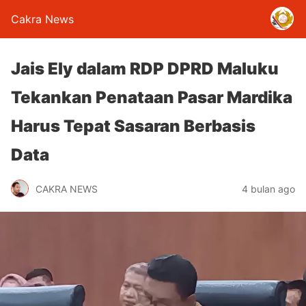
Cakra News
Jais Ely dalam RDP DPRD Maluku
Tekankan Penataan Pasar Mardika
Harus Tepat Sasaran Berbasis
Data
CAKRA NEWS
4 bulan ago