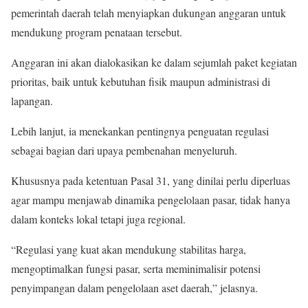
pemerintah daerah telah menyiapkan dukungan anggaran untuk
mendukung program penataan tersebut.
Anggaran ini akan dialokasikan ke dalam sejumlah paket kegiatan
prioritas, baik untuk kebutuhan fisik maupun administrasi di
lapangan.
Lebih lanjut, ia menekankan pentingnya penguatan regulasi
sebagai bagian dari upaya pembenahan menyeluruh.
Khususnya pada ketentuan Pasal 31, yang dinilai perlu diperluas
agar mampu menjawab dinamika pengelolaan pasar, tidak hanya
dalam konteks lokal tetapi juga regional.
“Regulasi yang kuat akan mendukung stabilitas harga,
mengoptimalkan fungsi pasar, serta meminimalisir potensi
penyimpangan dalam pengelolaan aset daerah,” jelasnya.