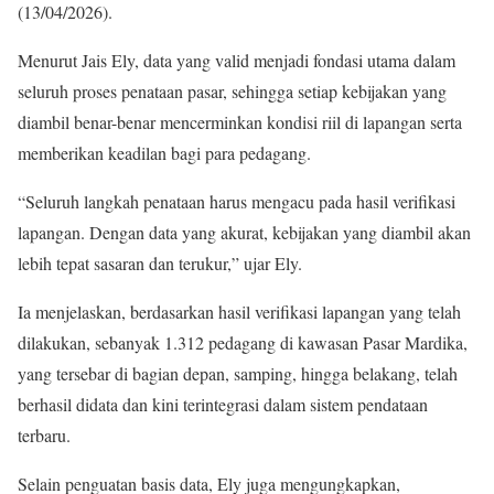
(13/04/2026).
Menurut Jais Ely, data yang valid menjadi fondasi utama dalam
seluruh proses penataan pasar, sehingga setiap kebijakan yang
diambil benar-benar mencerminkan kondisi riil di lapangan serta
memberikan keadilan bagi para pedagang.
“Seluruh langkah penataan harus mengacu pada hasil verifikasi
lapangan. Dengan data yang akurat, kebijakan yang diambil akan
lebih tepat sasaran dan terukur,” ujar Ely.
Ia menjelaskan, berdasarkan hasil verifikasi lapangan yang telah
dilakukan, sebanyak 1.312 pedagang di kawasan Pasar Mardika,
yang tersebar di bagian depan, samping, hingga belakang, telah
berhasil didata dan kini terintegrasi dalam sistem pendataan
terbaru.
Selain penguatan basis data, Ely juga mengungkapkan,