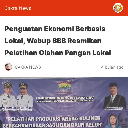
Cakra News
Penguatan Ekonomi Berbasis
Lokal, Wabup SBB Resmikan
Pelatihan Olahan Pangan Lokal
CAKRA NEWS
4 bulan ago