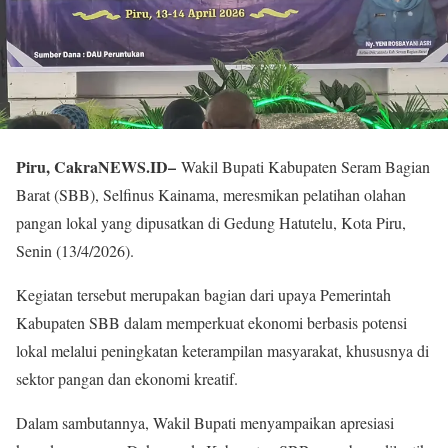
Piru, CakraNEWS.ID–
Wakil Bupati Kabupaten Seram Bagian
Barat (SBB), Selfinus Kainama, meresmikan pelatihan olahan
pangan lokal yang dipusatkan di Gedung Hatutelu, Kota Piru,
Senin (13/4/2026).
Kegiatan tersebut merupakan bagian dari upaya Pemerintah
Kabupaten SBB dalam memperkuat ekonomi berbasis potensi
lokal melalui peningkatan keterampilan masyarakat, khususnya di
sektor pangan dan ekonomi kreatif.
Dalam sambutannya, Wakil Bupati menyampaikan apresiasi