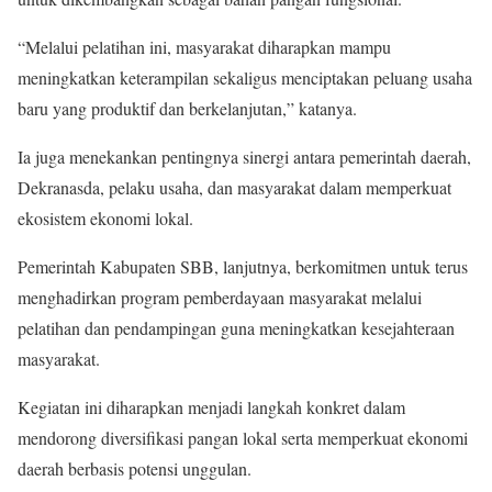
“Melalui pelatihan ini, masyarakat diharapkan mampu
meningkatkan keterampilan sekaligus menciptakan peluang usaha
baru yang produktif dan berkelanjutan,” katanya.
Ia juga menekankan pentingnya sinergi antara pemerintah daerah,
Dekranasda, pelaku usaha, dan masyarakat dalam memperkuat
ekosistem ekonomi lokal.
Pemerintah Kabupaten SBB, lanjutnya, berkomitmen untuk terus
menghadirkan program pemberdayaan masyarakat melalui
pelatihan dan pendampingan guna meningkatkan kesejahteraan
masyarakat.
Kegiatan ini diharapkan menjadi langkah konkret dalam
mendorong diversifikasi pangan lokal serta memperkuat ekonomi
daerah berbasis potensi unggulan.