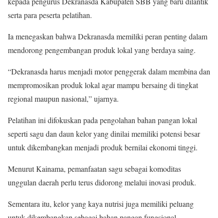
kepada pengurus Dekranasda Kabupaten SBB yang baru dilantik
serta para peserta pelatihan.
Ia menegaskan bahwa Dekranasda memiliki peran penting dalam
mendorong pengembangan produk lokal yang berdaya saing.
“Dekranasda harus menjadi motor penggerak dalam membina dan
mempromosikan produk lokal agar mampu bersaing di tingkat
regional maupun nasional,” ujarnya.
Pelatihan ini difokuskan pada pengolahan bahan pangan lokal
seperti sagu dan daun kelor yang dinilai memiliki potensi besar
untuk dikembangkan menjadi produk bernilai ekonomi tinggi.
Menurut Kainama, pemanfaatan sagu sebagai komoditas
unggulan daerah perlu terus didorong melalui inovasi produk.
Sementara itu, kelor yang kaya nutrisi juga memiliki peluang
untuk dikembangkan sebagai bahan pangan fungsional.