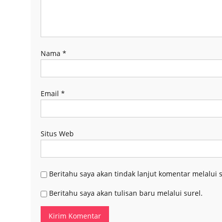
Nama
*
Email
*
Situs Web
Beritahu saya akan tindak lanjut komentar melalui s
Beritahu saya akan tulisan baru melalui surel.