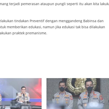
mang terjadi pemerasan ataupun pungli seperti itu akan kita laku
 melakukan tindakan Preventif dengan menggandeng Babinsa dan
tuk memberikan edukasi, namun jika edukasi tak bisa dilakukan
lakukan praktek premanisme.