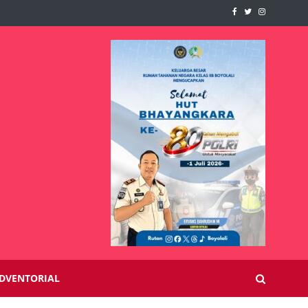
DVENTORIAL