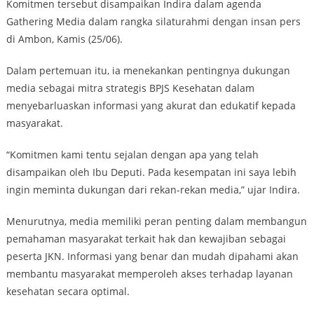
Komitmen tersebut disampaikan Indira dalam agenda
Gathering Media dalam rangka silaturahmi dengan insan pers
di Ambon, Kamis (25/06).
Dalam pertemuan itu, ia menekankan pentingnya dukungan
media sebagai mitra strategis BPJS Kesehatan dalam
menyebarluaskan informasi yang akurat dan edukatif kepada
masyarakat.
“Komitmen kami tentu sejalan dengan apa yang telah
disampaikan oleh Ibu Deputi. Pada kesempatan ini saya lebih
ingin meminta dukungan dari rekan-rekan media,” ujar Indira.
Menurutnya, media memiliki peran penting dalam membangun
pemahaman masyarakat terkait hak dan kewajiban sebagai
peserta JKN. Informasi yang benar dan mudah dipahami akan
membantu masyarakat memperoleh akses terhadap layanan
kesehatan secara optimal.