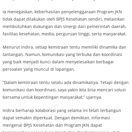
Ia menegaskan, keberhasilan penyelenggaraan Program JKN
tidak dapat dilakukan oleh BPJS Kesehatan sendiri, melainkan
membutuhkan dukungan dan sinergi dari pemerintah daerah,
fasilitas kesehatan, media, perguruan tinggi, serta masyarakat.
Menurut Indira, setiap kemitraan tentu memiliki dinamika dan
tantangan. Namun, komunikasi yang terbuka dan koordinasi
yang baik menjadi kunci dalam menyelesaikan berbagai
persoalan yang muncul di lapangan.
“Dalam kemitraan tentu selalu ada dinamikanya. Tetapi dengan
komunikasi dan koordinasi, saya yakin kita bisa mencari solusi
bersama untuk kepentingan masyarakat,” ujarnya.
Indira berharap kolaborasi yang selama ini telah terbangun
dapat semakin diperkuat. Dengan demikian, informasi
mengenai BPJS Kesehatan dan Program JKN dapat