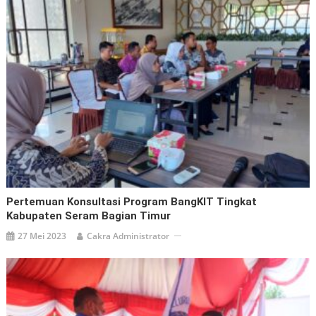
Pertemuan Konsultasi Program BangKIT Tingkat
Kabupaten Seram Bagian Timur
27 Mei 2023
Cakra Administrator