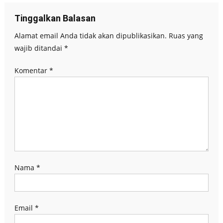
Tinggalkan Balasan
Alamat email Anda tidak akan dipublikasikan.
Ruas yang
wajib ditandai
*
Komentar
*
Nama
*
Email
*