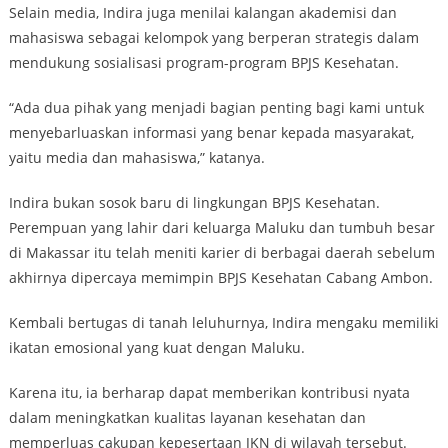
Selain media, Indira juga menilai kalangan akademisi dan
mahasiswa sebagai kelompok yang berperan strategis dalam
mendukung sosialisasi program-program BPJS Kesehatan.
“Ada dua pihak yang menjadi bagian penting bagi kami untuk
menyebarluaskan informasi yang benar kepada masyarakat,
yaitu media dan mahasiswa,” katanya.
Indira bukan sosok baru di lingkungan BPJS Kesehatan.
Perempuan yang lahir dari keluarga Maluku dan tumbuh besar
di Makassar itu telah meniti karier di berbagai daerah sebelum
akhirnya dipercaya memimpin BPJS Kesehatan Cabang Ambon.
Kembali bertugas di tanah leluhurnya, Indira mengaku memiliki
ikatan emosional yang kuat dengan Maluku.
Karena itu, ia berharap dapat memberikan kontribusi nyata
dalam meningkatkan kualitas layanan kesehatan dan
memperluas cakupan kepesertaan JKN di wilayah tersebut.