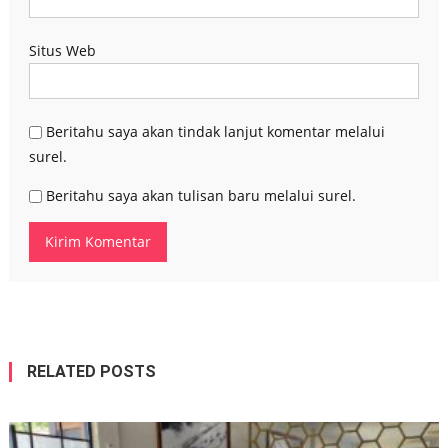
Situs Web
Beritahu saya akan tindak lanjut komentar melalui
surel.
Beritahu saya akan tulisan baru melalui surel.
RELATED POSTS