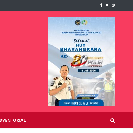
DVENTORIAL