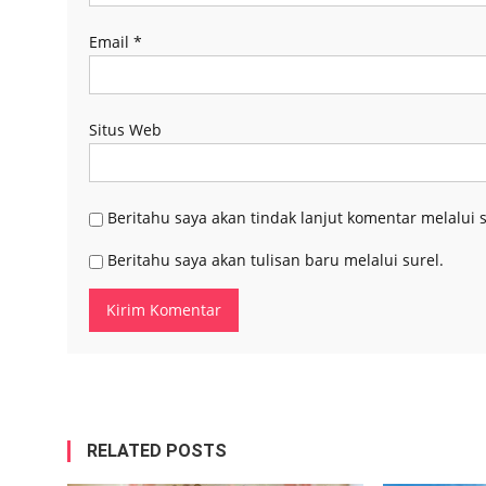
Email
*
Situs Web
Beritahu saya akan tindak lanjut komentar melalui s
Beritahu saya akan tulisan baru melalui surel.
RELATED POSTS