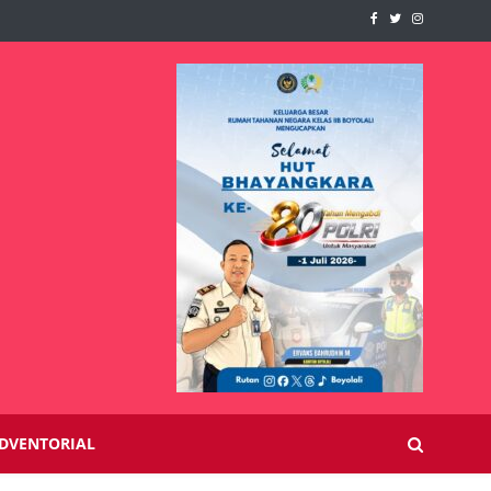
DVENTORIAL