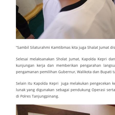
“Sambil Silaturahmi Kamtibmas kita juga Shalat Jumat dis
Selesai melaksanakan Sholat Jumat, Kapolda Kepri d
kunjungan kerja dan memberikan pengarahan langsun
pengamanan pemilihan Gubernur, Walikota dan Bupati tah
Selain itu Kapolda Kepri juga melakukan pengecekan ke
lunak yang digunakan sebagai pendukung Operasi serta
di Polres Tanjungpinang.