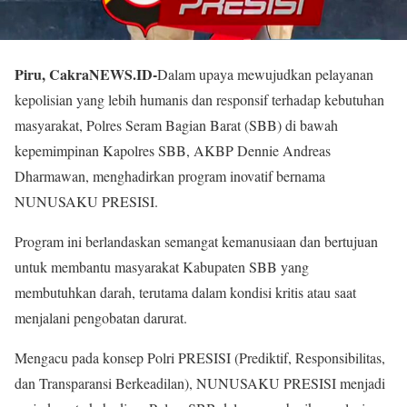
Piru, CakraNEWS.ID-
Dalam upaya mewujudkan pelayanan
kepolisian yang lebih humanis dan responsif terhadap kebutuhan
masyarakat, Polres Seram Bagian Barat (SBB) di bawah
kepemimpinan Kapolres SBB, AKBP Dennie Andreas
Dharmawan, menghadirkan program inovatif bernama
NUNUSAKU PRESISI.
Program ini berlandaskan semangat kemanusiaan dan bertujuan
untuk membantu masyarakat Kabupaten SBB yang
membutuhkan darah, terutama dalam kondisi kritis atau saat
menjalani pengobatan darurat.
Mengacu pada konsep Polri PRESISI (Prediktif, Responsibilitas,
dan Transparansi Berkeadilan), NUNUSAKU PRESISI menjadi