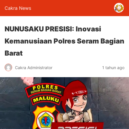
Cakra News
NUNUSAKU PRESISI: Inovasi
Kemanusiaan Polres Seram Bagian
Barat
Cakra Administrator
1 tahun ago