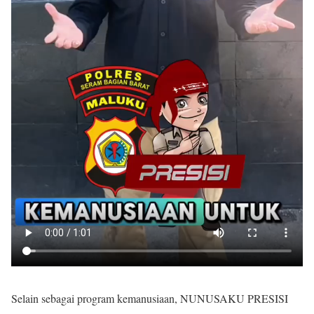
Selain sebagai program kemanusiaan, NUNUSAKU PRESISI