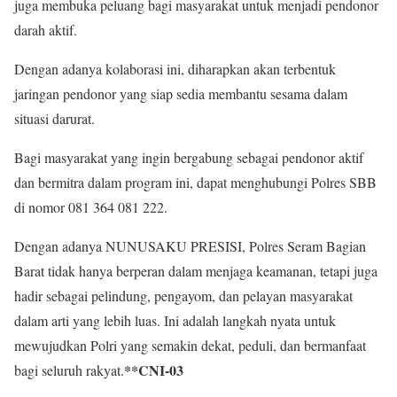
juga membuka peluang bagi masyarakat untuk menjadi pendonor
darah aktif.
Dengan adanya kolaborasi ini, diharapkan akan terbentuk
jaringan pendonor yang siap sedia membantu sesama dalam
situasi darurat.
Bagi masyarakat yang ingin bergabung sebagai pendonor aktif
dan bermitra dalam program ini, dapat menghubungi Polres SBB
di nomor 081 364 081 222.
Dengan adanya NUNUSAKU PRESISI, Polres Seram Bagian
Barat tidak hanya berperan dalam menjaga keamanan, tetapi juga
hadir sebagai pelindung, pengayom, dan pelayan masyarakat
dalam arti yang lebih luas. Ini adalah langkah nyata untuk
mewujudkan Polri yang semakin dekat, peduli, dan bermanfaat
**CNI-03
bagi seluruh rakyat.