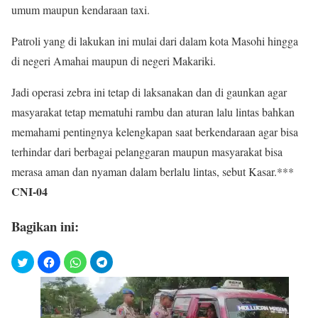
umum maupun kendaraan taxi.
Patroli yang di lakukan ini mulai dari dalam kota Masohi hingga
di negeri Amahai maupun di negeri Makariki.
Jadi operasi zebra ini tetap di laksanakan dan di gaunkan agar
masyarakat tetap mematuhi rambu dan aturan lalu lintas bahkan
memahami pentingnya kelengkapan saat berkendaraan agar bisa
terhindar dari berbagai pelanggaran maupun masyarakat bisa
merasa aman dan nyaman dalam berlalu lintas, sebut Kasar.***
CNI-04
Bagikan ini: