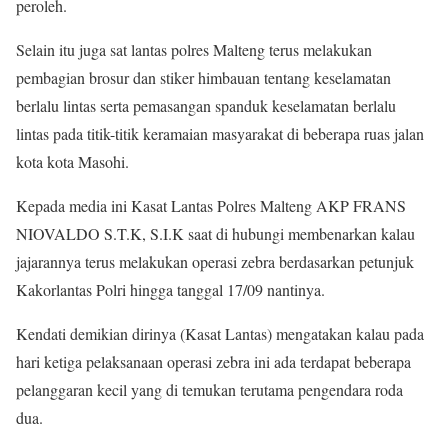
peroleh.
Selain itu juga sat lantas polres Malteng terus melakukan
pembagian brosur dan stiker himbauan tentang keselamatan
berlalu lintas serta pemasangan spanduk keselamatan berlalu
lintas pada titik-titik keramaian masyarakat di beberapa ruas jalan
kota kota Masohi.
Kepada media ini Kasat Lantas Polres Malteng AKP FRANS
NIOVALDO S.T.K, S.I.K saat di hubungi membenarkan kalau
jajarannya terus melakukan operasi zebra berdasarkan petunjuk
Kakorlantas Polri hingga tanggal 17/09 nantinya.
Kendati demikian dirinya (Kasat Lantas) mengatakan kalau pada
hari ketiga pelaksanaan operasi zebra ini ada terdapat beberapa
pelanggaran kecil yang di temukan terutama pengendara roda
dua.