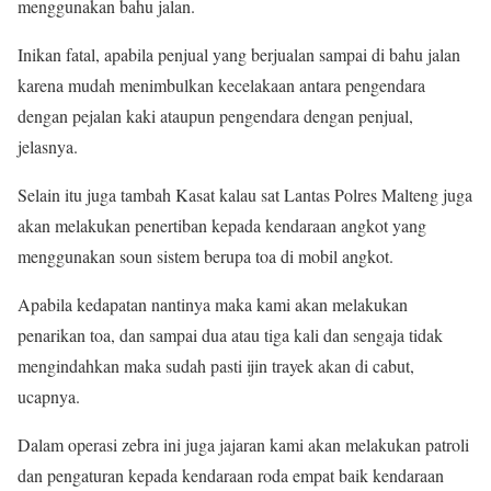
menggunakan bahu jalan.
Inikan fatal, apabila penjual yang berjualan sampai di bahu jalan
karena mudah menimbulkan kecelakaan antara pengendara
dengan pejalan kaki ataupun pengendara dengan penjual,
jelasnya.
Selain itu juga tambah Kasat kalau sat Lantas Polres Malteng juga
akan melakukan penertiban kepada kendaraan angkot yang
menggunakan soun sistem berupa toa di mobil angkot.
Apabila kedapatan nantinya maka kami akan melakukan
penarikan toa, dan sampai dua atau tiga kali dan sengaja tidak
mengindahkan maka sudah pasti ijin trayek akan di cabut,
ucapnya.
Dalam operasi zebra ini juga jajaran kami akan melakukan patroli
dan pengaturan kepada kendaraan roda empat baik kendaraan