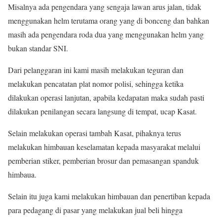
Misalnya ada pengendara yang sengaja lawan arus jalan, tidak
menggunakan helm terutama orang yang di bonceng dan bahkan
masih ada pengendara roda dua yang menggunakan helm yang
bukan standar SNI.
Dari pelanggaran ini kami masih melakukan teguran dan
melakukan pencatatan plat nomor polisi, sehingga ketika
dilakukan operasi lanjutan, apabila kedapatan maka sudah pasti
dilakukan penilangan secara langsung di tempat, ucap Kasat.
Selain melakukan operasi tambah Kasat, pihaknya terus
melakukan himbauan keselamatan kepada masyarakat melalui
pemberian stiker, pemberian brosur dan pemasangan spanduk
himbaua.
Selain itu juga kami melakukan himbauan dan penertiban kepada
para pedagang di pasar yang melakukan jual beli hingga