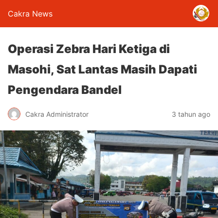
Cakra News
Operasi Zebra Hari Ketiga di
Masohi, Sat Lantas Masih Dapati
Pengendara Bandel
Cakra Administrator
3 tahun ago