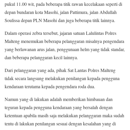
pukul 11.00 wit, pada beberapa titik rawan kecelakaan seperti di
depan bundaran kota Masohi, jalan Pattimura, jalan Abdullah
Soulissa depan PLN Masohi dan juga beberapa titik lainnya.
Dalam operasi zebra tersebut, jajaran satuan Lalulintas Polres
Malteng menemukan beberapa pelanggaran misalnya pengendara
yang berlawanan arus jalan, penggunaan helm yang tidak standar,
dan beberapa pelanggaran kecil lainnya.
Dari pelanggaran yang ada, pihak Sat Lantas Polres Malteng
tidak secara langsung melakukan penilangan kepada pengguna
kendaraan terutama kepada pengendara roda dua.
Namun yang di lakukan adalah memberikan himbauan dan
teguran kepada pengguna kendaraan yang bersalah dengan
ketentuan apabila masih saja melakukan pelanggaran maka sudah
tentu di lakukan penilangan sesuai dengan kesalahan yang di