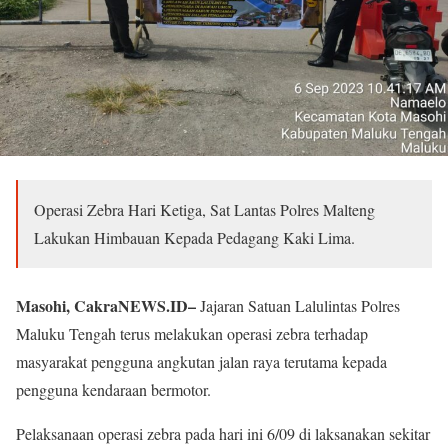
Operasi Zebra Hari Ketiga, Sat Lantas Polres Malteng
Lakukan Himbauan Kepada Pedagang Kaki Lima.
Masohi, CakraNEWS.ID–
Jajaran Satuan Lalulintas Polres
Maluku Tengah terus melakukan operasi zebra terhadap
masyarakat pengguna angkutan jalan raya terutama kepada
pengguna kendaraan bermotor.
Pelaksanaan operasi zebra pada hari ini 6/09 di laksanakan sekitar