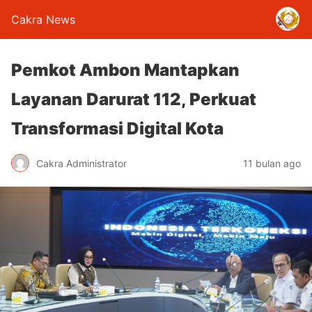
Cakra News
Pemkot Ambon Mantapkan
Layanan Darurat 112, Perkuat
Transformasi Digital Kota
Cakra Administrator
11 bulan ago