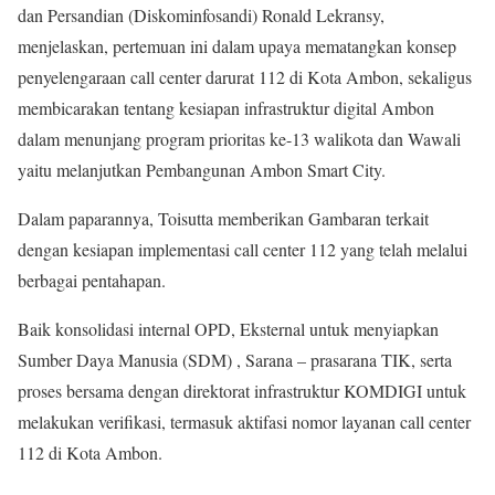
dan Persandian (Diskominfosandi) Ronald Lekransy,
menjelaskan, pertemuan ini dalam upaya mematangkan konsep
penyelengaraan call center darurat 112 di Kota Ambon, sekaligus
membicarakan tentang kesiapan infrastruktur digital Ambon
dalam menunjang program prioritas ke-13 walikota dan Wawali
yaitu melanjutkan Pembangunan Ambon Smart City.
Dalam paparannya, Toisutta memberikan Gambaran terkait
dengan kesiapan implementasi call center 112 yang telah melalui
berbagai pentahapan.
Baik konsolidasi internal OPD, Eksternal untuk menyiapkan
Sumber Daya Manusia (SDM) , Sarana – prasarana TIK, serta
proses bersama dengan direktorat infrastruktur KOMDIGI untuk
melakukan verifikasi, termasuk aktifasi nomor layanan call center
112 di Kota Ambon.