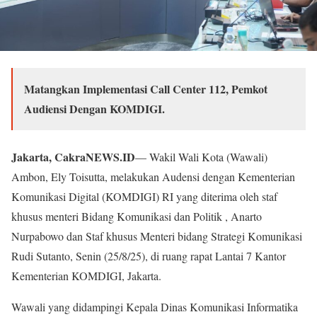
Matangkan Implementasi
Call Center 112, Pemkot
Audiensi Dengan KOMDIGI.
Jakarta, CakraNEWS.ID
— Wakil Wali Kota (Wawali)
Ambon, Ely Toisutta, melakukan Audensi dengan Kementerian
Komunikasi Digital (KOMDIGI) RI yang diterima oleh staf
khusus menteri Bidang Komunikasi dan Politik , Anarto
Nurpabowo dan Staf khusus Menteri bidang Strategi Komunikasi
Rudi Sutanto, Senin (25/8/25), di ruang rapat Lantai 7 Kantor
Kementerian KOMDIGI, Jakarta.
Wawali yang didampingi Kepala Dinas Komunikasi Informatika