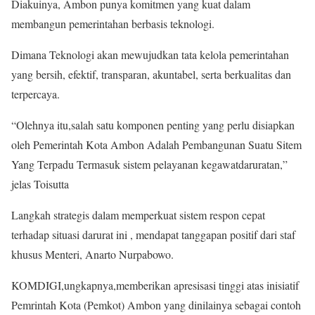
Diakuinya, Ambon punya komitmen yang kuat dalam
membangun pemerintahan berbasis teknologi.
Dimana Teknologi akan mewujudkan tata kelola pemerintahan
yang bersih, efektif, transparan, akuntabel, serta berkualitas dan
terpercaya.
“Olehnya itu,salah satu komponen penting yang perlu disiapkan
oleh Pemerintah Kota Ambon Adalah Pembangunan Suatu Sitem
Yang Terpadu Termasuk sistem pelayanan kegawatdaruratan,”
jelas Toisutta
Langkah strategis dalam memperkuat sistem respon cepat
terhadap situasi darurat ini , mendapat tanggapan positif dari staf
khusus Menteri, Anarto Nurpabowo.
KOMDIGI,ungkapnya,memberikan apresisasi tinggi atas inisiatif
Pemrintah Kota (Pemkot) Ambon yang dinilainya sebagai contoh