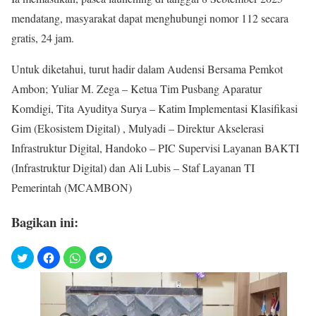
mendatang, masyarakat dapat menghubungi nomor 112 secara
gratis, 24 jam.
Untuk diketahui, turut hadir dalam Audensi Bersama Pemkot
Ambon; Yuliar M. Zega – Ketua Tim Pusbang Aparatur
Komdigi, Tita Ayuditya Surya – Katim Implementasi Klasifikasi
Gim (Ekosistem Digital) , Mulyadi – Direktur Akselerasi
Infrastruktur Digital, Handoko – PIC Supervisi Layanan BAKTI
(Infrastruktur Digital) dan Ali Lubis – Staf Layanan TI
Pemerintah (MCAMBON)
Bagikan ini: