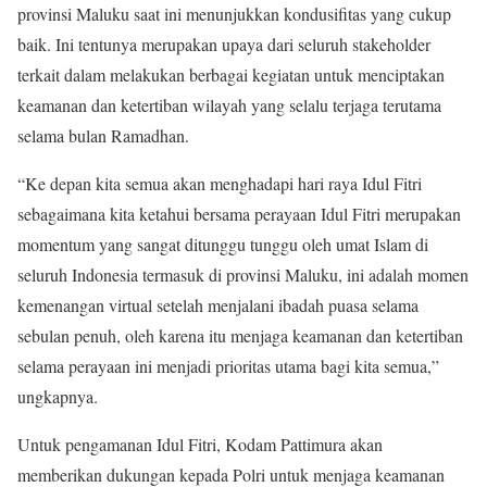
provinsi Maluku saat ini menunjukkan kondusifitas yang cukup
baik. Ini tentunya merupakan upaya dari seluruh stakeholder
terkait dalam melakukan berbagai kegiatan untuk menciptakan
keamanan dan ketertiban wilayah yang selalu terjaga terutama
selama bulan Ramadhan.
“Ke depan kita semua akan menghadapi hari raya Idul Fitri
sebagaimana kita ketahui bersama perayaan Idul Fitri merupakan
momentum yang sangat ditunggu tunggu oleh umat Islam di
seluruh Indonesia termasuk di provinsi Maluku, ini adalah momen
kemenangan virtual setelah menjalani ibadah puasa selama
sebulan penuh, oleh karena itu menjaga keamanan dan ketertiban
selama perayaan ini menjadi prioritas utama bagi kita semua,”
ungkapnya.
Untuk pengamanan Idul Fitri, Kodam Pattimura akan
memberikan dukungan kepada Polri untuk menjaga keamanan