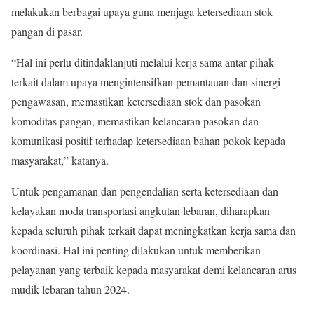
melakukan berbagai upaya guna menjaga ketersediaan stok
pangan di pasar.
“Hal ini perlu ditindaklanjuti melalui kerja sama antar pihak
terkait dalam upaya mengintensifkan pemantauan dan sinergi
pengawasan, memastikan ketersediaan stok dan pasokan
komoditas pangan, memastikan kelancaran pasokan dan
komunikasi positif terhadap ketersediaan bahan pokok kepada
masyarakat,” katanya.
Untuk pengamanan dan pengendalian serta ketersediaan dan
kelayakan moda transportasi angkutan lebaran, diharapkan
kepada seluruh pihak terkait dapat meningkatkan kerja sama dan
koordinasi. Hal ini penting dilakukan untuk memberikan
pelayanan yang terbaik kepada masyarakat demi kelancaran arus
mudik lebaran tahun 2024.