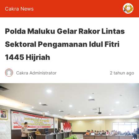
Cakra News
Polda Maluku Gelar Rakor Lintas
Sektoral Pengamanan Idul Fitri
1445 Hijriah
Cakra Administrator
2 tahun ago