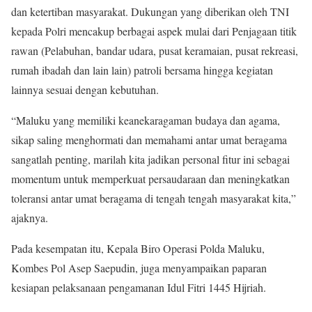
dan ketertiban masyarakat. Dukungan yang diberikan oleh TNI
kepada Polri mencakup berbagai aspek mulai dari Penjagaan titik
rawan (Pelabuhan, bandar udara, pusat keramaian, pusat rekreasi,
rumah ibadah dan lain lain) patroli bersama hingga kegiatan
lainnya sesuai dengan kebutuhan.
“Maluku yang memiliki keanekaragaman budaya dan agama,
sikap saling menghormati dan memahami antar umat beragama
sangatlah penting, marilah kita jadikan personal fitur ini sebagai
momentum untuk memperkuat persaudaraan dan meningkatkan
toleransi antar umat beragama di tengah tengah masyarakat kita,”
ajaknya.
Pada kesempatan itu, Kepala Biro Operasi Polda Maluku,
Kombes Pol Asep Saepudin, juga menyampaikan paparan
kesiapan pelaksanaan pengamanan Idul Fitri 1445 Hijriah.