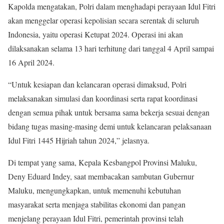
Kapolda mengatakan, Polri dalam menghadapi perayaan Idul Fitri
akan menggelar operasi kepolisian secara serentak di seluruh
Indonesia, yaitu operasi Ketupat 2024. Operasi ini akan
dilaksanakan selama 13 hari terhitung dari tanggal 4 April sampai
16 April 2024.
“Untuk kesiapan dan kelancaran operasi dimaksud, Polri
melaksanakan simulasi dan koordinasi serta rapat koordinasi
dengan semua pihak untuk bersama sama bekerja sesuai dengan
bidang tugas masing-masing demi untuk kelancaran pelaksanaan
Idul Fitri 1445 Hijriah tahun 2024,” jelasnya.
Di tempat yang sama, Kepala Kesbangpol Provinsi Maluku,
Deny Eduard Indey, saat membacakan sambutan Gubernur
Maluku, mengungkapkan, untuk memenuhi kebutuhan
masyarakat serta menjaga stabilitas ekonomi dan pangan
menjelang perayaan Idul Fitri, pemerintah provinsi telah