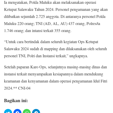
Ia mengatakan, Polda Maluku akan melaksanakan operasi
Ketupat Salawaku Tahun 2024. Personel pengamanan yang akan
dilibatkan sejumlah 2.725 anggota. Di antaranya personel Polda
Maluku 220 orang; TNI (AD, AL, AU) 437 orang, Polres/ta
1.746 orang; dan intansi terkait 355 orang.
“Untuk cara bertindak dalam seluruh kegiatan Ops Ketupat
Salawaku 2024 sudah di mapping dan dilaksanakan oleh seluruh
personel TNI, Polri dan Instansi terkait,” ungkapnya.
Setelah paparan Karo Ops, selanjutnya masing-masing dinas dan
instansi terkait menyampaikan kesiapannya dalam mendukung
keamanan dan kenyamanan dalam operasi pengamanan Idul Fitri
2024.** CNI-04
Bagikan ini: