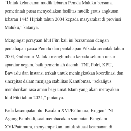
“Untuk kelancaran mudik lebaran Pemda Maluku bersama
pemerintah pusat menyediakan fasilitas mudik gratis angkutan
lebaran 1445 Hijriah tahun 2004 kepada masyarakat di provinsi
Maluku,” katanya.
Mengingat perayaan Idul Fitri kali ini bersamaan dengan
pentahapan pasca Pemilu dan pentahapan Pilkada serentak tahun
2004, Gubernur Maluku menghimbau kepada seluruh unsur
aparatur negara, baik pemerintah daerah, TNI, Polri, KPU,
Bawaslu dan instansi terkait untuk meningkatkan koordinasi dan
sinergitas dalam menjaga stabilitas Kamtibmas, “sekaligus
memberikan rasa aman bagi umat Islam yang akan merayakan
Idul Fitri tahun 2024,” pintanya.
Pada kesempatan itu, Kasdam XVI/Pattimura, Brigjen TNI
Agung Pambudi, saat membacakan sambutan Pangdam
XVI/Pattimura, menyampaikan, untuk situasi keamanan di