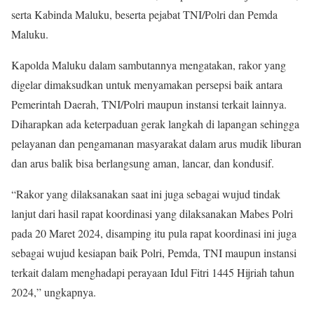
serta Kabinda Maluku, beserta pejabat TNI/Polri dan Pemda
Maluku.
Kapolda Maluku dalam sambutannya mengatakan, rakor yang
digelar dimaksudkan untuk menyamakan persepsi baik antara
Pemerintah Daerah, TNI/Polri maupun instansi terkait lainnya.
Diharapkan ada keterpaduan gerak langkah di lapangan sehingga
pelayanan dan pengamanan masyarakat dalam arus mudik liburan
dan arus balik bisa berlangsung aman, lancar, dan kondusif.
“Rakor yang dilaksanakan saat ini juga sebagai wujud tindak
lanjut dari hasil rapat koordinasi yang dilaksanakan Mabes Polri
pada 20 Maret 2024, disamping itu pula rapat koordinasi ini juga
sebagai wujud kesiapan baik Polri, Pemda, TNI maupun instansi
terkait dalam menghadapi perayaan Idul Fitri 1445 Hijriah tahun
2024,” ungkapnya.