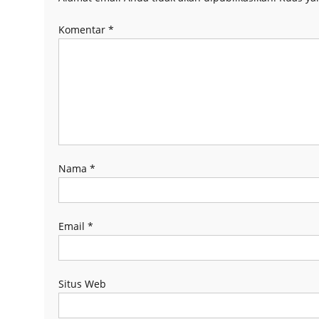
Komentar
*
Nama
*
Email
*
Situs Web