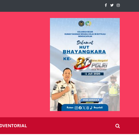
DVENTORIAL