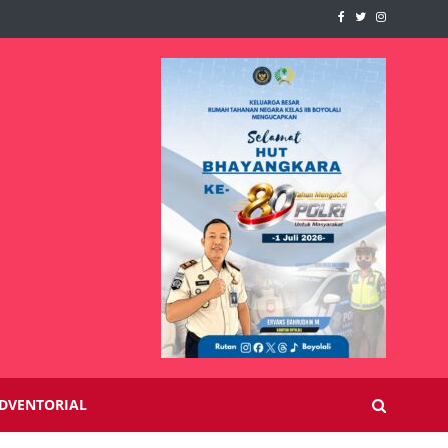
DVENTORIAL