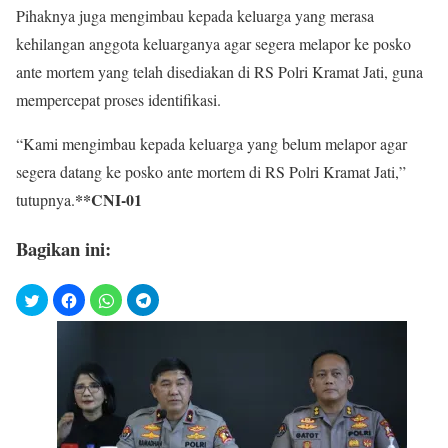
Pihaknya juga mengimbau kepada keluarga yang merasa
kehilangan anggota keluarganya agar segera melapor ke posko
ante mortem yang telah disediakan di RS Polri Kramat Jati, guna
mempercepat proses identifikasi.
“Kami mengimbau kepada keluarga yang belum melapor agar
segera datang ke posko ante mortem di RS Polri Kramat Jati,”
**CNI-01
tutupnya.
Bagikan ini: