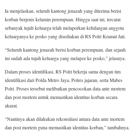
Ia menjelaskan, seluruh kantong jenazah yang diterima berisi
korban berjenis kelamin perempuan. Hingga saat ini, tercatat
sebanyak tujuh keluarga telah melaporkan kehilangan anggota
keluarganya ke posko yang disediakan di RS Polri Kramat Jati.
“Seluruh kantong jenazah berisi korban perempuan, dan sejauh
ini sudah ada tujuh keluarga yang melapor ke posko,” jelasnya.
Dalam proses identifikasi, RS Polri bekerja sama dengan tim
identifikasi dari Polda Metro Jaya, Polres jajaran, serta Mabes
Polri. Proses tersebut melibatkan pencocokan data ante mortem
dan post mortem untuk memastikan identitas korban secara
akurat.
“Nantinya akan dilakukan rekonsiliasi antara data ante mortem
dan post mortem guna memastikan identitas korban,” tambahnya.