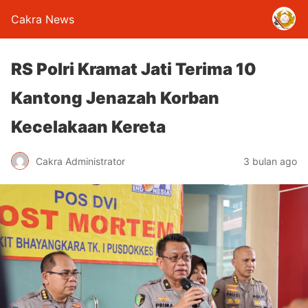
Cakra News
RS Polri Kramat Jati Terima 10
Kantong Jenazah Korban
Kecelakaan Kereta
Cakra Administrator
3 bulan ago