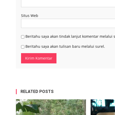
Situs Web
Beritahu saya akan tindak lanjut komentar melalui s
Beritahu saya akan tulisan baru melalui surel.
RELATED POSTS