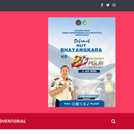
DVENTORIAL