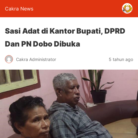
Cakra News
Sasi Adat di Kantor Bupati, DPRD
Dan PN Dobo Dibuka
Cakra Administrator
5 tahun ago