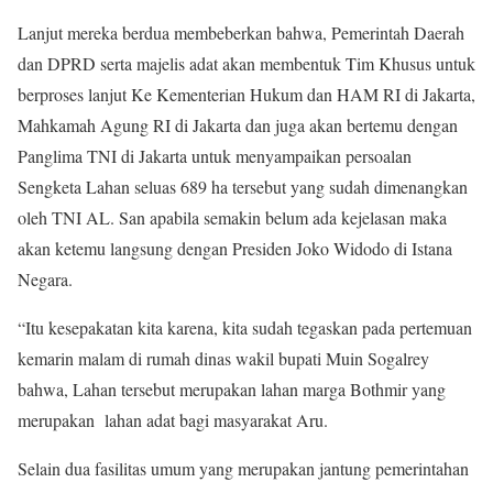
Lanjut mereka berdua membeberkan bahwa, Pemerintah Daerah
dan DPRD serta majelis adat akan membentuk Tim Khusus untuk
berproses lanjut Ke Kementerian Hukum dan HAM RI di Jakarta,
Mahkamah Agung RI di Jakarta dan juga akan bertemu dengan
Panglima TNI di Jakarta untuk menyampaikan persoalan
Sengketa Lahan seluas 689 ha tersebut yang sudah dimenangkan
oleh TNI AL. San apabila semakin belum ada kejelasan maka
akan ketemu langsung dengan Presiden Joko Widodo di Istana
Negara.
“Itu kesepakatan kita karena, kita sudah tegaskan pada pertemuan
kemarin malam di rumah dinas wakil bupati Muin Sogalrey
bahwa, Lahan tersebut merupakan lahan marga Bothmir yang
merupakan lahan adat bagi masyarakat Aru.
Selain dua fasilitas umum yang merupakan jantung pemerintahan