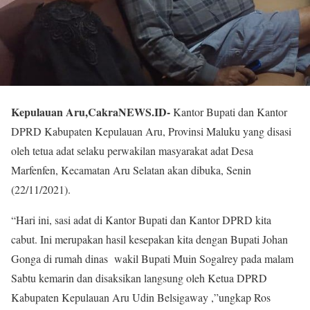
Kepulauan Aru,CakraNEWS.ID-
Kantor Bupati dan Kantor
DPRD Kabupaten Kepulauan Aru, Provinsi Maluku yang disasi
oleh tetua adat selaku perwakilan masyarakat adat Desa
Marfenfen, Kecamatan Aru Selatan akan dibuka, Senin
(22/11/2021).
“Hari ini, sasi adat di Kantor Bupati dan Kantor DPRD kita
cabut. Ini merupakan hasil kesepakan kita dengan Bupati Johan
Gonga di rumah dinas wakil Bupati Muin Sogalrey pada malam
Sabtu kemarin dan disaksikan langsung oleh Ketua DPRD
Kabupaten Kepulauan Aru Udin Belsigaway ,”ungkap Ros