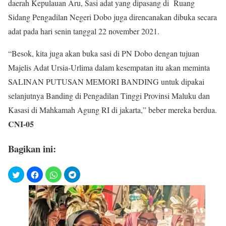
daerah Kepulauan Aru, Sasi adat yang dipasang di Ruang
Sidang Pengadilan Negeri Dobo juga direncanakan dibuka secara
adat pada hari senin tanggal 22 november 2021.
“Besok, kita juga akan buka sasi di PN Dobo dengan tujuan
Majelis Adat Ursia-Urlima dalam kesempatan itu akan meminta
SALINAN PUTUSAN MEMORI BANDING untuk dipakai
selanjutnya Banding di Pengadilan Tinggi Provinsi Maluku dan
Kasasi di Mahkamah Agung RI di jakarta,” beber mereka berdua.
CNI-05
Bagikan ini: