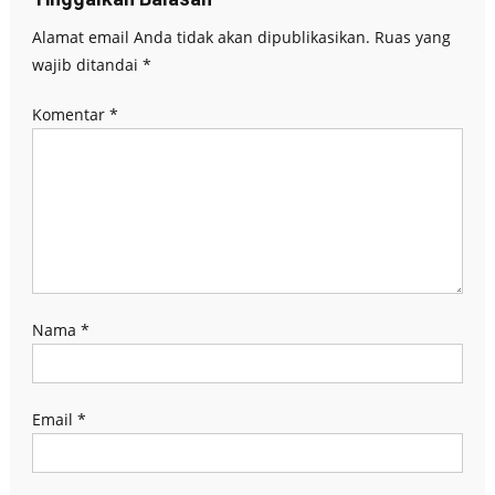
Alamat email Anda tidak akan dipublikasikan.
Ruas yang
wajib ditandai
*
Komentar
*
Nama
*
Email
*