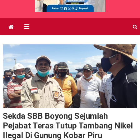
Sekda SBB Boyong Sejumlah
Pejabat Teras Tutup Tambang Nikel
Ilegal Di Gunung Kobar Piru