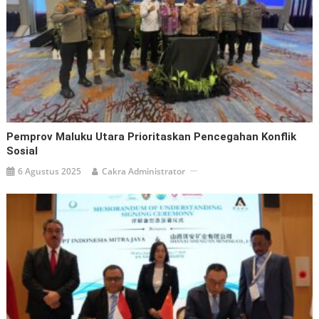
Pemprov Maluku Utara Prioritaskan Pencegahan Konflik
Sosial
6 Agustus 2025
Cakra Administrator