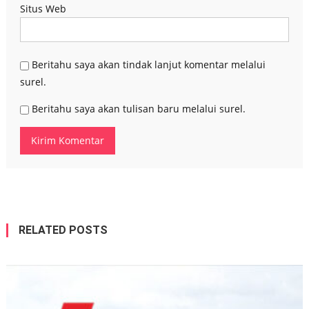
Situs Web
Beritahu saya akan tindak lanjut komentar melalui
surel.
Beritahu saya akan tulisan baru melalui surel.
RELATED POSTS