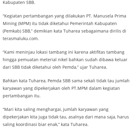
Kabupaten SBB.
“Kegiatan pertambangan yang dilakukan PT. Manusela Prima
Mining (MPM) itu tidak diketahui Pemerintah Kabupaten
(Pemkab) SBB,” demikian kata Tuharea sebagaimana dirilis di
terasmaluku.com.
“Kami meninjau lokasi tambang ini karena aktifitas tambang
hingga pemuatan meterial nikel bahkan sudah dibawa keluar
dari SBB tidak diketahui oleh Pemda,” ujar Tuharea.
Bahkan kata Tuharea, Pemda SBB sama sekali tidak tau jumlah
karyawan yang dipekerjakan oleh PT.MPM dalam kegiatan
pertambangan itu.
“Mari kita saling menghargai, jumlah karyawan yang
dipekerjakan kita juga tidak tau, asalnya dari mana saja, harus
saling koordinasi biar enak,” kata Tuharea.