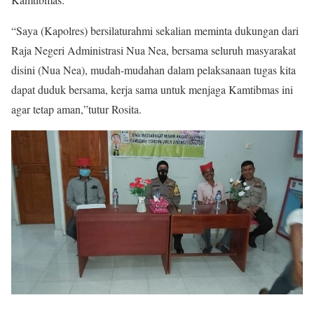
“Saya (Kapolres) bersilaturahmi sekalian meminta dukungan dari
Raja Negeri Administrasi Nua Nea, bersama seluruh masyarakat
disini (Nua Nea), mudah-mudahan dalam pelaksanaan tugas kita
dapat duduk bersama, kerja sama untuk menjaga Kamtibmas ini
agar tetap aman,”tutur Rosita.