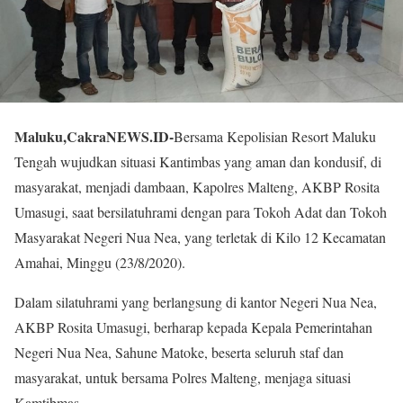
Maluku,CakraNEWS.ID-
Bersama Kepolisian Resort Maluku
Tengah wujudkan situasi Kantimbas yang aman dan kondusif, di
masyarakat, menjadi dambaan, Kapolres Malteng, AKBP Rosita
Umasugi, saat bersilatuhrami dengan para Tokoh Adat dan Tokoh
Masyarakat Negeri Nua Nea, yang terletak di Kilo 12 Kecamatan
Amahai, Minggu (23/8/2020).
Dalam silatuhrami yang berlangsung di kantor Negeri Nua Nea,
AKBP Rosita Umasugi, berharap kepada Kepala Pemerintahan
Negeri Nua Nea, Sahune Matoke, beserta seluruh staf dan
masyarakat, untuk bersama Polres Malteng, menjaga situasi
Kamtibmas.