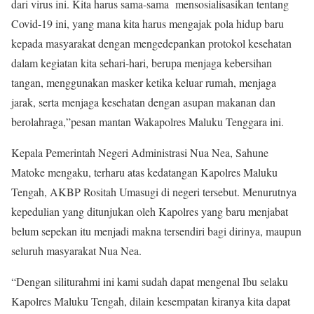
dari virus ini. Kita harus sama-sama mensosialisasikan tentang
Covid-19 ini, yang mana kita harus mengajak pola hidup baru
kepada masyarakat dengan mengedepankan protokol kesehatan
dalam kegiatan kita sehari-hari, berupa menjaga kebersihan
tangan, menggunakan masker ketika keluar rumah, menjaga
jarak, serta menjaga kesehatan dengan asupan makanan dan
berolahraga,”pesan mantan Wakapolres Maluku Tenggara ini.
Kepala Pemerintah Negeri Administrasi Nua Nea, Sahune
Matoke mengaku, terharu atas kedatangan Kapolres Maluku
Tengah, AKBP Rositah Umasugi di negeri tersebut. Menurutnya
kepedulian yang ditunjukan oleh Kapolres yang baru menjabat
belum sepekan itu menjadi makna tersendiri bagi dirinya, maupun
seluruh masyarakat Nua Nea.
“Dengan siliturahmi ini kami sudah dapat mengenal Ibu selaku
Kapolres Maluku Tengah, dilain kesempatan kiranya kita dapat