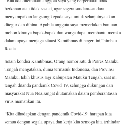
“Bila ada ditemukan anggota saya yang berperilaku tidak
berkenan atau tidak sesuai, agar segera saudara-saudara
menyampaikan langsung kepada saya untuk selanjutnya akan
ditegur dan dibina. Apabila anggota saya memerlukan bantuan
mohon kiranya bapak-bapak dan warga dapat membantu mereka
dalam upaya menjaga situasi Kamtibmas di negeri ini,”himbau
Rosita
Selain kondisi Kamtibmas, Orang nomor satu di Polres Maluku
Tengah mengatakan, dunia termasuk Indonesia, dan Provinsi
Maluku, lebih khusus lagi Kabupaten Maluku Tengah, saat ini
tengah dilanda pandemik Covid-19, sehingga dukungan dari
masyarakat Nua Nea,sangat diutamakan dalam pemberantasan
virus mematikan itu.
“Kita dihadapkan dengan pandemik Covid-19, harapan kita
semua dengan segala upaya dan kerja kita semoga kita terhindar