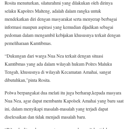
Rosita menuturkan, silaturahmi yang dilakukan oleh dirinya
selaku Kapolres Malteng, adalah dalam rangka untuk
mendekatkan diri dengan masyarakat serta menyerap berbagai
informasi maupun aspirasi yang kemudian dijadikan sebagai
pedoman dalam mengambil kebijakan khususnya terkait dengan
pemeliharaan Kamtibmas.
“Dukungan dari warga Nua Nea terkait dengan situasi
Kamtibmas yang ada dalam wilayah hukum Polres Maluku
Tengah, khususnya di wilayah Kecamatan Amahai, sangat
dibutuhkan,”pinta Rosita.
Polwa berpangakat dua melati itu juga berharap,kepada masyara
Nua Nea, agar dapat membantu Kapolsek Amahai yang baru saat
ini, dalam menyikapi masalah-masalah yang terjadi dapat
diselesaikan dan tidak menjadi masalah baru.