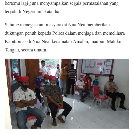
bertemu lagi guna menyampaikan segala permasalahan yang
terjadi di Negeri ini,”kata dia.
Sahune menegaskan, masyarakat Nua Nea memberikan
dukungan penuh kepada Polres dalam menjaga dan memelihara
Kamtibmas di Nua Nea, kecamatan Amahai, maupun Maluku
Tengah, secara umum.