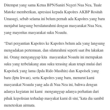
Ditempat yang sama Ketua BPN/Saniri Negeri Nua Nea, Tuale
Matoke memberikan, apresiasi kepada Kapolres AKBP Rositah
Umasugi, sebab selama ini belum pernah ada Kapolres yang baru
menjabat langsung bersilaturahmi dengan masyarakat Nua Nea,
yang mayoritas masyarakat suku Noaulu.
“Dari pergantian Kapolres ke Kapolres belum ada yang langsung
mengadakan pertemuan, dan silaturahmi seperti saat ibu lakukan
ini. Orang menganggap kita masyarakat Noaulu ini merupakan
suku yang terbelakang atau suku terasing akan tetapi mulai dari
Kapolsek yang lama (Ipda Rido Masihin) dan Kapolsek yang
baru (Iptu Irwan), serta Kapolres yang baru, menurut kami
masyarakat Noaulu yang ada di Nua Nea ini, bahwa dengan
adanya kegiatan ini kami menganggap adanya perhatian dari
pihak kepolisian terhadap masyakat kami di sini,”kata dia sambil
meneteskan airmata.