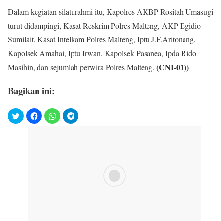
Dalam kegiatan silaturahmi itu, Kapolres AKBP Rositah Umasugi
turut didampingi, Kasat Reskrim Polres Malteng, AKP Egidio
Sumilait, Kasat Intelkam Polres Malteng, Iptu J.F.Aritonang,
Kapolsek Amahai, Iptu Irwan, Kapolsek Pasanea, Ipda Rido
(CNI-01))
Masihin, dan sejumlah perwira Polres Malteng.
Bagikan ini: