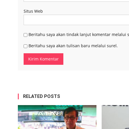
Situs Web
Beritahu saya akan tindak lanjut komentar melalui s
Beritahu saya akan tulisan baru melalui surel.
RELATED POSTS