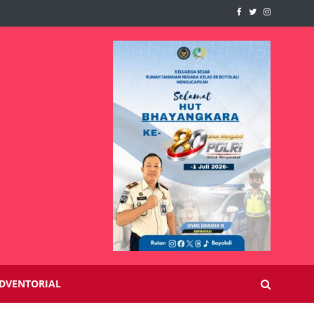
DVENTORIAL