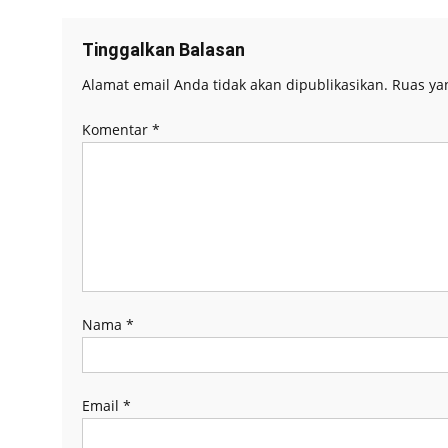
Tinggalkan Balasan
Alamat email Anda tidak akan dipublikasikan.
Ruas ya
Komentar
*
Nama
*
Email
*