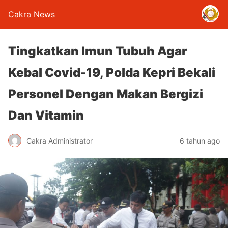
Cakra News
Tingkatkan Imun Tubuh Agar
Kebal Covid-19, Polda Kepri Bekali
Personel Dengan Makan Bergizi
Dan Vitamin
Cakra Administrator
6 tahun ago