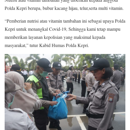
Polda Kepri berupa, bubur kacang hijau, telur,serta multi vitamin.
“Pemberian nutrisi atau vitamin tambahan ini sebagai upaya Polda
Kepri untuk menangkal Covid-19, Sehingga kami tetap mampu
memberikan layanan kepolisian yang maksimal kepada
masyarakat,” tutur Kabid Humas Polda Kepri.