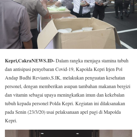
Kepri,CakraNEWS.ID-
Dalam rangka menjaga stamina tubuh
dan antisipasi penyebaran Covid-19, Kapolda Kepri Irjen Pol
Andap Budhi Revianto,S.IK, melakukan penguatan kesehatan
personel, dengan memberikan asupan tambahan makanan bergizi
dan vitamin sebagai upaya meningkatkan imun dan kekebalan
tubuh kepada personel Polda Kepri. Kegiatan ini dilaksanakan
pada Senin (23/3/20) usai pelaksanaan apel pagi di Mapolda
Kepri.