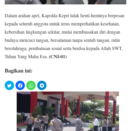
Dalam arahan apel, Kapolda Kepri tidak henti-hentinya berpesan
kepada seluruh anggota untuk terus memperhatikan kesehatan,
kebersihan lingkungan sekitar, mulai membiasakan diri dengan
budaya mencuci tangan, bersalaman tanpa sentuh tangan, rutin
berolahraga, pembatasan sosial serta berdoa kepada Allah SWT,
(CNI-01)
Tuhan Yang Maha Esa.
Bagikan ini: