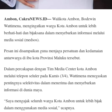
Ambon, CakraNEWS.ID—
Walikota Ambon, Bodewin
Wattimena, mengingatkan warga Kota Ambon untuk lebih
berhati-hati dan bijaksana dalam menyebarkan informasi melalui
media sosial (medsos).
Pesan ini disampaikan guna menjaga persatuan dan kedamaian
antarwarga di ibu kota Provinsi Maluku tersebut.
Dalam percakapan dengan Tim Media Center kota Ambon
melalui telepon seluler pada Kamis (3/4), Wattimena menegaskan
pentingnya selektivitas dalam menerima dan menyebarkan
informasi di dunia maya.
“Saya mengajak seluruh warga Kota Ambon untuk lebih bijak
dalam menggunakan media sosial,” ucapnya.