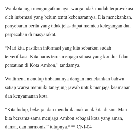
Walikota juga mengingatkan agar warga tidak mudah terprovokasi
oleh informasi yang belum tentu kebenarannya. Dia menekankan,
penyebaran berita yang tidak jelas dapat memicu ketegangan dan
perpecahan di masyarakat.
“Mari kita pastikan informasi yang kita sebarkan sudah
terverifikasi. Kita harus terus menjaga situasi yang kondusif dan
persatuan di Kota Ambon,” tandasnya.
Wattimena menutup imbauannya dengan menekankan bahwa
setiap warga memiliki tanggung jawab untuk menjaga keamanan
dan kenyamanan kota.
“Kita hidup, bekerja, dan mendidik anak-anak kita di sini. Mari
kita bersama-sama menjaga Ambon sebagai kota yang aman,
damai, dan harmonis,” tutupnya.*** CNI-04