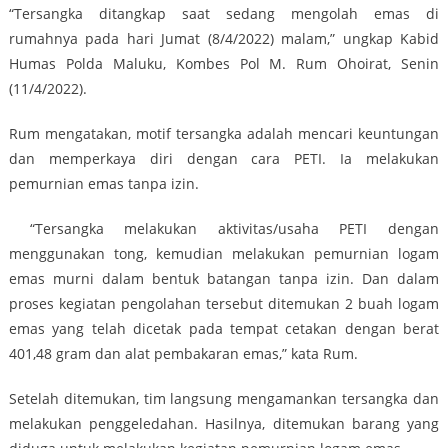
“Tersangka ditangkap saat sedang mengolah emas di
rumahnya pada hari Jumat (8/4/2022) malam,” ungkap Kabid
Humas Polda Maluku, Kombes Pol M. Rum Ohoirat, Senin
(11/4/2022).
Rum mengatakan, motif tersangka adalah mencari keuntungan
dan memperkaya diri dengan cara PETI. Ia melakukan
pemurnian emas tanpa izin.
“Tersangka melakukan aktivitas/usaha PETI dengan
menggunakan tong, kemudian melakukan pemurnian logam
emas murni dalam bentuk batangan tanpa izin. Dan dalam
proses kegiatan pengolahan tersebut ditemukan 2 buah logam
emas yang telah dicetak pada tempat cetakan dengan berat
401,48 gram dan alat pembakaran emas,” kata Rum.
Setelah ditemukan, tim langsung mengamankan tersangka dan
melakukan penggeledahan. Hasilnya, ditemukan barang yang