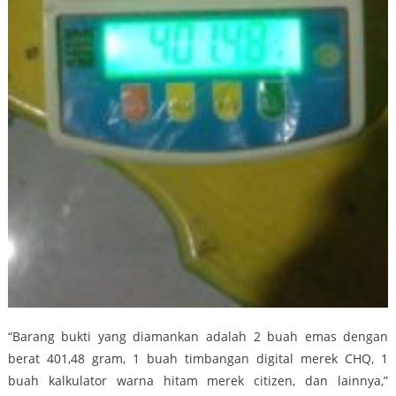
“Barang bukti yang diamankan adalah 2 buah emas dengan
berat 401,48 gram, 1 buah timbangan digital merek CHQ, 1
buah kalkulator warna hitam merek citizen, dan lainnya,”