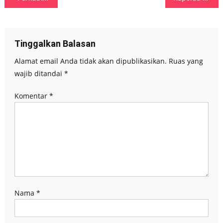
pos
Tinggalkan Balasan
Alamat email Anda tidak akan dipublikasikan.
Ruas yang
wajib ditandai
*
Komentar
*
Nama
*