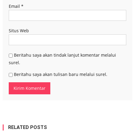
Email
*
Situs Web
Beritahu saya akan tindak lanjut komentar melalui
surel.
Beritahu saya akan tulisan baru melalui surel.
RELATED POSTS