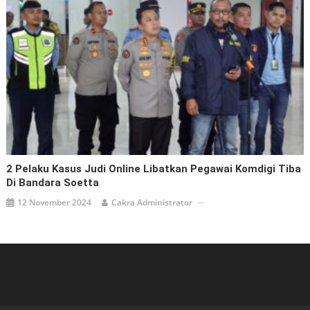
2 Pelaku Kasus Judi Online Libatkan Pegawai Komdigi Tiba
Di Bandara Soetta
12 November 2024
Cakra Administrator