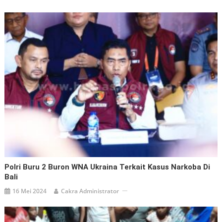
Polri Buru 2 Buron WNA Ukraina Terkait Kasus Narkoba Di
Bali
16 Mei 2024
Cakra Administrator