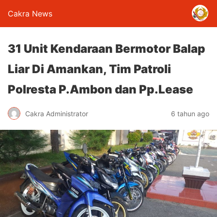
Cakra News
31 Unit Kendaraan Bermotor Balap
Liar Di Amankan, Tim Patroli
Polresta P.Ambon dan Pp.Lease
Cakra Administrator
6 tahun ago