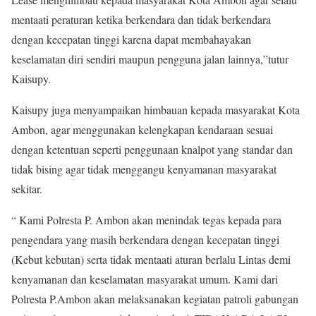
mentaati peraturan ketika berkendara dan tidak berkendara
dengan kecepatan tinggi karena dapat membahayakan
keselamatan diri sendiri maupun pengguna jalan lainnya,”tutur
Kaisupy.
Kaisupy juga menyampaikan himbauan kepada masyarakat Kota
Ambon, agar menggunakan kelengkapan kendaraan sesuai
dengan ketentuan seperti penggunaan knalpot yang standar dan
tidak bising agar tidak menggangu kenyamanan masyarakat
sekitar.
“ Kami Polresta P. Ambon akan menindak tegas kepada para
pengendara yang masih berkendara dengan kecepatan tinggi
(Kebut kebutan) serta tidak mentaati aturan berlalu Lintas demi
kenyamanan dan keselamatan masyarakat umum. Kami dari
Polresta P.Ambon akan melaksanakan kegiatan patroli gabungan