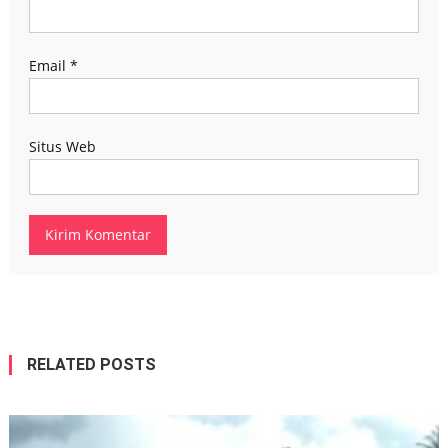
Email
*
Situs Web
RELATED POSTS