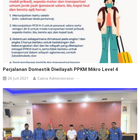
Perjalanan Domestik Diwilayah PPKM Mikro Level 4
26 Juli 2021
Cakra Administrator