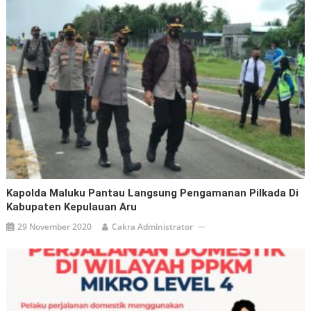
Kapolda Maluku Pantau Langsung Pengamanan Pilkada Di
Kabupaten Kepulauan Aru
29 November 2020
Cakra Administrator